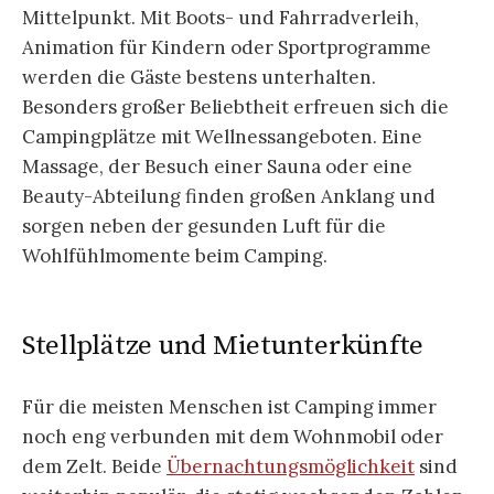
Mittelpunkt. Mit Boots- und Fahrradverleih,
Animation für Kindern oder Sportprogramme
werden die Gäste bestens unterhalten.
Besonders großer Beliebtheit erfreuen sich die
Campingplätze mit Wellnessangeboten. Eine
Massage, der Besuch einer Sauna oder eine
Beauty-Abteilung finden großen Anklang und
sorgen neben der gesunden Luft für die
Wohlfühlmomente beim Camping.
Stellplätze und Mietunterkünfte
Für die meisten Menschen ist Camping immer
noch eng verbunden mit dem Wohnmobil oder
dem Zelt. Beide
Übernachtungsmöglichkeit
sind