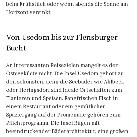
beim Frühstück oder wenn abends die Sonne am
Horizont versinkt.
Von Usedom bis zur Flensburger
Bucht
An interessanten Reisezielen mangelt es der
Ostseeküste nicht. Die Insel Usedom gehört zu
den schönsten, denn die Seebäder wie Ahlbeck
oder Heringsdorf sind ideale Ortschaften zum
Flanieren und Speisen. Fangfrischen Fisch in
einem Restaurant oder ein gemütlicher
Spaziergang auf der Promenade gehören zum
Pflichtprogramm. Die Insel Rügen mit
beeindruckender Bäderarchitektur, eine großen