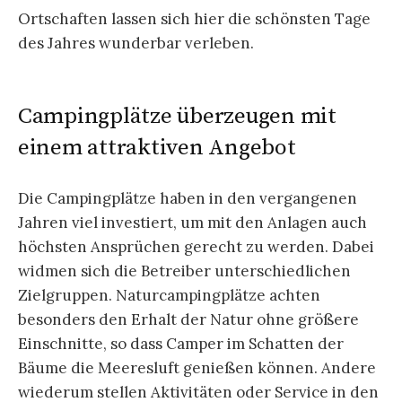
Ortschaften lassen sich hier die schönsten Tage
des Jahres wunderbar verleben.
Campingplätze überzeugen mit
einem attraktiven Angebot
Die Campingplätze haben in den vergangenen
Jahren viel investiert, um mit den Anlagen auch
höchsten Ansprüchen gerecht zu werden. Dabei
widmen sich die Betreiber unterschiedlichen
Zielgruppen. Naturcampingplätze achten
besonders den Erhalt der Natur ohne größere
Einschnitte, so dass Camper im Schatten der
Bäume die Meeresluft genießen können. Andere
wiederum stellen Aktivitäten oder Service in den