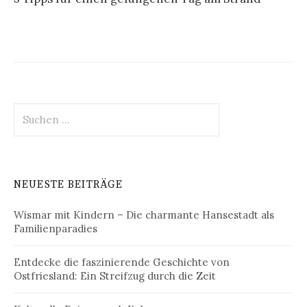
Suchen
nach:
NEUESTE BEITRÄGE
Wismar mit Kindern – Die charmante Hansestadt als
Familienparadies
Entdecke die faszinierende Geschichte von
Ostfriesland: Ein Streifzug durch die Zeit