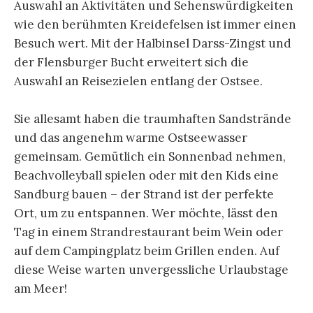
Auswahl an Aktivitäten und Sehenswürdigkeiten
wie den berühmten Kreidefelsen ist immer einen
Besuch wert. Mit der Halbinsel Darss-Zingst und
der Flensburger Bucht erweitert sich die
Auswahl an Reisezielen entlang der Ostsee.
Sie allesamt haben die traumhaften Sandstrände
und das angenehm warme Ostseewasser
gemeinsam. Gemütlich ein Sonnenbad nehmen,
Beachvolleyball spielen oder mit den Kids eine
Sandburg bauen – der Strand ist der perfekte
Ort, um zu entspannen. Wer möchte, lässt den
Tag in einem Strandrestaurant beim Wein oder
auf dem Campingplatz beim Grillen enden. Auf
diese Weise warten unvergessliche Urlaubstage
am Meer!