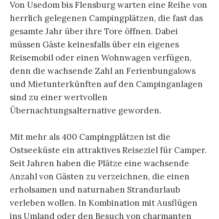
Von Usedom bis Flensburg warten eine Reihe von
herrlich gelegenen Campingplätzen, die fast das
gesamte Jahr über ihre Tore öffnen. Dabei
müssen Gäste keinesfalls über ein eigenes
Reisemobil oder einen Wohnwagen verfügen,
denn die wachsende Zahl an Ferienbungalows
und Mietunterkünften auf den Campinganlagen
sind zu einer wertvollen
Übernachtungsalternative geworden.
Mit mehr als 400 Campingplätzen ist die
Ostseeküste ein attraktives Reiseziel für Camper.
Seit Jahren haben die Plätze eine wachsende
Anzahl von Gästen zu verzeichnen, die einen
erholsamen und naturnahen Strandurlaub
verleben wollen. In Kombination mit Ausflügen
ins Umland oder den Besuch von charmanten