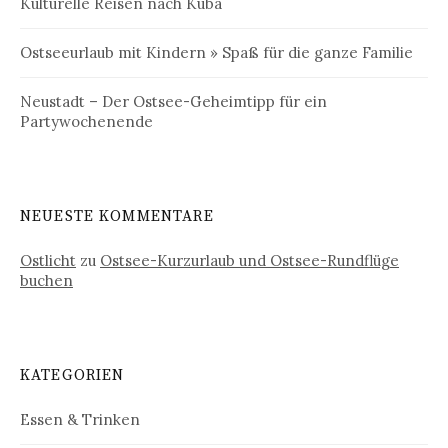
Kulturelle Reisen nach Kuba
Ostseeurlaub mit Kindern » Spaß für die ganze Familie
Neustadt – Der Ostsee-Geheimtipp für ein
Partywochenende
NEUESTE KOMMENTARE
Ostlicht
zu
Ostsee-Kurzurlaub und Ostsee-Rundflüge
buchen
KATEGORIEN
Essen & Trinken