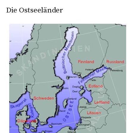
Die Ostseeländer