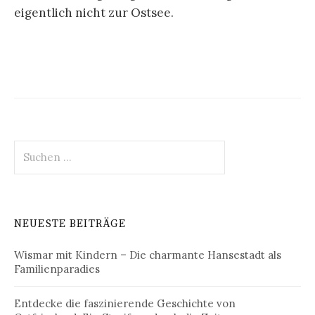
eigentlich nicht zur Ostsee.
Suche
nach:
NEUESTE BEITRÄGE
Wismar mit Kindern – Die charmante Hansestadt als
Familienparadies
Entdecke die faszinierende Geschichte von