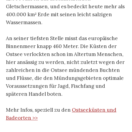
Gletschermassen, und es bedeckt heute mehr als
400.000 km² Erde mit seinen leicht salzigen
Wassermassen.
An seiner tiefsten Stelle misst das europäische
Binnenmeer knapp 460 Meter. Die Küsten der
Ostsee verlockten schon im Altertum Menschen,
hier ansässig zu werden, nicht zuletzt wegen der
zahlreichen in die Ostsee mündenden Buchten
und Flüsse, die den Mündungsgebieten optimale
Voraussetzungen für Jagd, Fischfang und
späteren Handel boten.
Mehr Infos, speziell zu den
Ostseeküsten und
Badeorten >>