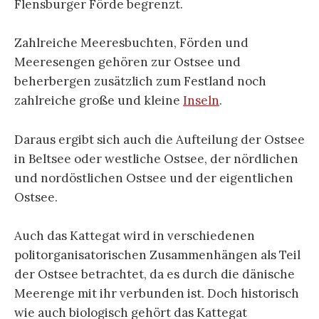
Flensburger Förde begrenzt.
Zahlreiche Meeresbuchten, Förden und
Meeresengen gehören zur Ostsee und
beherbergen zusätzlich zum Festland noch
zahlreiche große und kleine
Inseln
.
Daraus ergibt sich auch die Aufteilung der Ostsee
in Beltsee oder westliche Ostsee, der nördlichen
und nordöstlichen Ostsee und der eigentlichen
Ostsee.
Auch das Kattegat wird in verschiedenen
politorganisatorischen Zusammenhängen als Teil
der Ostsee betrachtet, da es durch die dänische
Meerenge mit ihr verbunden ist. Doch historisch
wie auch biologisch gehört das Kattegat