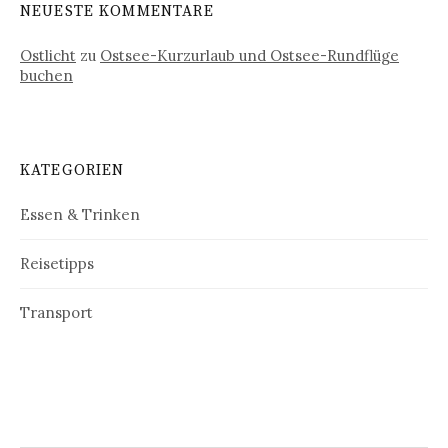
NEUESTE KOMMENTARE
Ostlicht
zu
Ostsee-Kurzurlaub und Ostsee-Rundflüge
buchen
KATEGORIEN
Essen & Trinken
Reisetipps
Transport