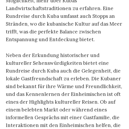
Möglichkeit, mehr über Kubas
Landwirtschaftstraditionen zu erfahren. Eine
Rundreise durch Kuba umfasst auch Stopps an
Stränden, wo die kubanische Kultur auf das Meer
trifft, was die perfekte Balance zwischen
Entspannung und Entdeckung bietet.
Neben der Erkundung historischer und
kultureller Sehenswürdigkeiten bietet eine
Rundreise durch Kuba auch die Gelegenheit, die
lokale Gastfreundschaft zu erleben. Die Kubaner
sind bekannt für ihre Wärme und Freundlichkeit,
und das Kennenlernen der Einheimischen ist oft
eines der Highlights kultureller Reisen. Ob auf
einem belebten Markt oder während eines
informellen Gesprächs mit einer Gastfamilie, die
Interaktionen mit den Einheimischen helfen, die