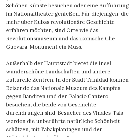
Schönen Künste besuchen oder eine Aufführung
im Nationaltheater genießen. Für diejenigen, die
mehr über Kubas revolutionäre Geschichte
erfahren möchten, sind Orte wie das
Revolutionsmuseum und das ikonische Che
Guevara-Monument ein Muss.
Außerhalb der Hauptstadt bietet die Insel
wunderschöne Landschaften und andere
kulturelle Zentren. In der Stadt Trinidad können
Reisende das Nationale Museum des Kampfes
gegen Banditen und den Palacio Cantero
besuchen, die beide von Geschichte
durchdrungen sind. Besucher des Viñales-Tals
werden die unberührte natürliche Schönheit
schätzen, mit Tabakplantagen und der