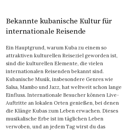
Bekannte kubanische Kultur für
internationale Reisende
Ein Hauptgrund, warum Kuba zu einem so
attraktiven kulturellen Reiseziel geworden ist,
sind die kulturellen Elemente, die vielen
internationalen Reisenden bekannt sind.
Kubanische Musik, insbesondere Genres wie
Salsa, Mambo und Jazz, hat weltweit schon lange
Einfluss. Internationale Besucher können Live-
Auftritte an lokalen Orten genießen, bei denen
die Klänge Kubas zum Leben erwachen. Dieses
musikalische Erbe ist im täglichen Leben
verwoben, und an jedem Tag wirst du das