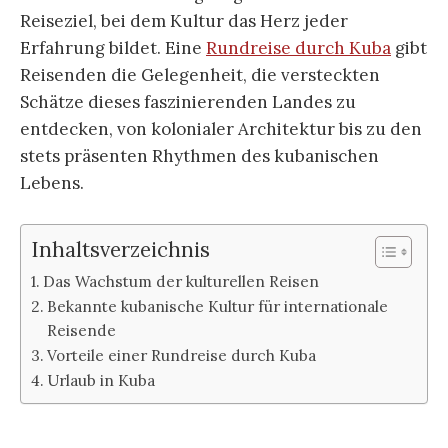
Reiseziel, bei dem Kultur das Herz jeder
Erfahrung bildet. Eine
Rundreise durch Kuba
gibt
Reisenden die Gelegenheit, die versteckten
Schätze dieses faszinierenden Landes zu
entdecken, von kolonialer Architektur bis zu den
stets präsenten Rhythmen des kubanischen
Lebens.
Inhaltsverzeichnis
Das Wachstum der kulturellen Reisen
Bekannte kubanische Kultur für internationale
Reisende
Vorteile einer Rundreise durch Kuba
Urlaub in Kuba