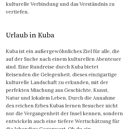
kulturelle Verbindung und das Verständnis zu
vertiefen.
Urlaub in Kuba
Kuba ist ein außergewöhnliches Ziel für alle, die
auf der Suche nach einem kulturellen Abenteuer
sind. Eine Rundreise durch Kuba bietet
Reisenden die Gelegenheit, dieses einzigartige
kulturelle Landschaft zu erkunden, mit der
perfekten Mischung aus Geschichte, Kunst,
Natur und lokalem Leben. Durch die Annahme
des reichen Erbes Kubas lernen Besucher nicht
nur die Vergangenheit der Insel kennen, sondern
entwickeln auch eine tiefere Wertschätzung für