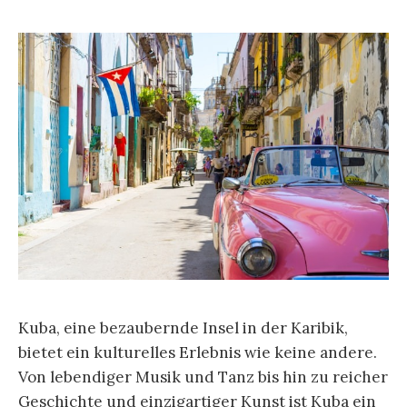
Kuba, eine bezaubernde Insel in der Karibik,
bietet ein kulturelles Erlebnis wie keine andere.
Von lebendiger Musik und Tanz bis hin zu reicher
Geschichte und einzigartiger Kunst ist Kuba ein