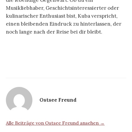
die lebendige Gegenwart. Ob du ein
Musikliebhaber, Geschichtsinteressierter oder
kulinarischer Enthusiast bist, Kuba verspricht,
einen bleibenden Eindruck zu hinterlassen, der
noch lange nach der Reise bei dir bleibt.
Ostsee Freund
Alle Beiträge von Ostsee Freund ansehen →