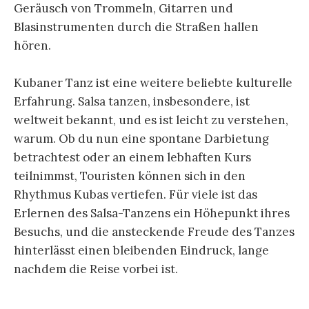
Geräusch von Trommeln, Gitarren und
Blasinstrumenten durch die Straßen hallen
hören.
Kubaner Tanz ist eine weitere beliebte kulturelle
Erfahrung. Salsa tanzen, insbesondere, ist
weltweit bekannt, und es ist leicht zu verstehen,
warum. Ob du nun eine spontane Darbietung
betrachtest oder an einem lebhaften Kurs
teilnimmst, Touristen können sich in den
Rhythmus Kubas vertiefen. Für viele ist das
Erlernen des Salsa-Tanzens ein Höhepunkt ihres
Besuchs, und die ansteckende Freude des Tanzes
hinterlässt einen bleibenden Eindruck, lange
nachdem die Reise vorbei ist.