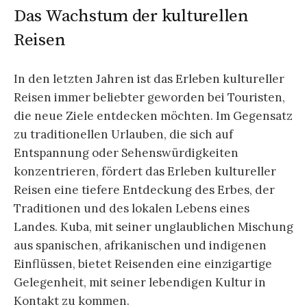
Das Wachstum der kulturellen
Reisen
In den letzten Jahren ist das Erleben kultureller
Reisen immer beliebter geworden bei Touristen,
die neue Ziele entdecken möchten. Im Gegensatz
zu traditionellen Urlauben, die sich auf
Entspannung oder Sehenswürdigkeiten
konzentrieren, fördert das Erleben kultureller
Reisen eine tiefere Entdeckung des Erbes, der
Traditionen und des lokalen Lebens eines
Landes. Kuba, mit seiner unglaublichen Mischung
aus spanischen, afrikanischen und indigenen
Einflüssen, bietet Reisenden eine einzigartige
Gelegenheit, mit seiner lebendigen Kultur in
Kontakt zu kommen.