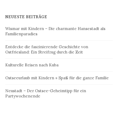
NEUESTE BEITRÄGE
Wismar mit Kindern – Die charmante Hansestadt als
Familienparadies
Entdecke die faszinierende Geschichte von
Ostfriesland: Ein Streifzug durch die Zeit
Kulturelle Reisen nach Kuba
Ostseeurlaub mit Kindern » Spaß für die ganze Familie
Neustadt – Der Ostsee-Geheimtipp für ein
Partywochenende