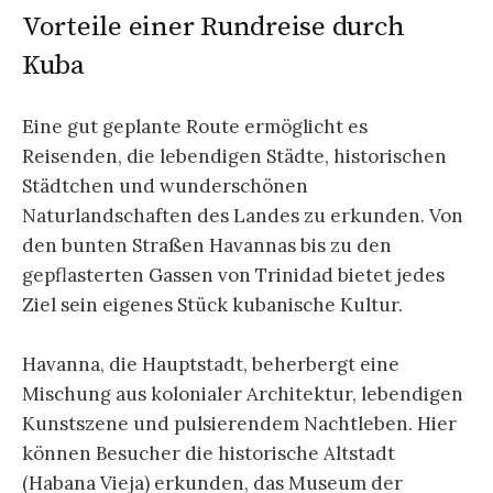
Vorteile einer Rundreise durch
Kuba
Eine gut geplante Route ermöglicht es
Reisenden, die lebendigen Städte, historischen
Städtchen und wunderschönen
Naturlandschaften des Landes zu erkunden. Von
den bunten Straßen Havannas bis zu den
gepflasterten Gassen von Trinidad bietet jedes
Ziel sein eigenes Stück kubanische Kultur.
Havanna, die Hauptstadt, beherbergt eine
Mischung aus kolonialer Architektur, lebendigen
Kunstszene und pulsierendem Nachtleben. Hier
können Besucher die historische Altstadt
(Habana Vieja) erkunden, das Museum der