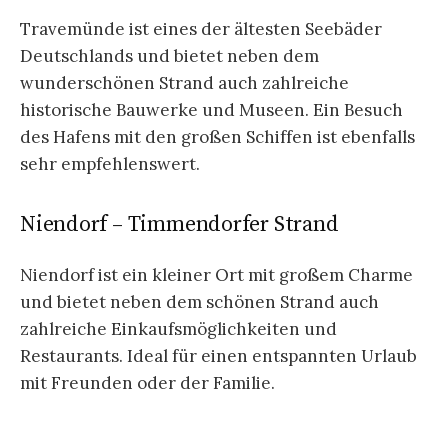
Travemünde ist eines der ältesten Seebäder
Deutschlands und bietet neben dem
wunderschönen Strand auch zahlreiche
historische Bauwerke und Museen. Ein Besuch
des Hafens mit den großen Schiffen ist ebenfalls
sehr empfehlenswert.
Niendorf – Timmendorfer Strand
Niendorf ist ein kleiner Ort mit großem Charme
und bietet neben dem schönen Strand auch
zahlreiche Einkaufsmöglichkeiten und
Restaurants. Ideal für einen entspannten Urlaub
mit Freunden oder der Familie.