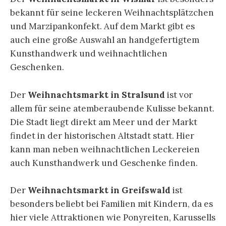
bekannt für seine leckeren Weihnachtsplätzchen
und Marzipankonfekt. Auf dem Markt gibt es
auch eine große Auswahl an handgefertigtem
Kunsthandwerk und weihnachtlichen
Geschenken.
Der
Weihnachtsmarkt in Stralsund
ist vor
allem für seine atemberaubende Kulisse bekannt.
Die Stadt liegt direkt am Meer und der Markt
findet in der historischen Altstadt statt. Hier
kann man neben weihnachtlichen Leckereien
auch Kunsthandwerk und Geschenke finden.
Der
Weihnachtsmarkt in Greifswald
ist
besonders beliebt bei Familien mit Kindern, da es
hier viele Attraktionen wie Ponyreiten, Karussells