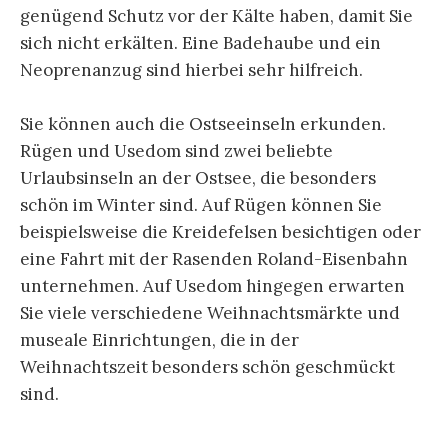
genügend Schutz vor der Kälte haben, damit Sie
sich nicht erkälten. Eine Badehaube und ein
Neoprenanzug sind hierbei sehr hilfreich.
Sie können auch die Ostseeinseln erkunden.
Rügen und Usedom sind zwei beliebte
Urlaubsinseln an der Ostsee, die besonders
schön im Winter sind. Auf Rügen können Sie
beispielsweise die Kreidefelsen besichtigen oder
eine Fahrt mit der Rasenden Roland-Eisenbahn
unternehmen. Auf Usedom hingegen erwarten
Sie viele verschiedene Weihnachtsmärkte und
museale Einrichtungen, die in der
Weihnachtszeit besonders schön geschmückt
sind.