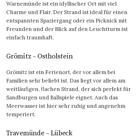
Warnemünde ist ein idyllischer Ort mit viel
Charme und Flair. Der Strand ist ideal für einen
entspannten Spaziergang oder ein Picknick mit
Freunden und der Blick auf den Leuchtturm ist
einfach traumhaft.
Grömitz – Ostholstein
Grömitz ist ein Ferienort, der vor allem bei
Familien sehr beliebt ist. Das liegt vor allem am
weitläufigen, flachen Strand, der sich perfekt für
Sandburgen und Ballspiele eignet. Auch das
Meerwasser ist hier sehr ruhig und angenehm
temperiert.
Travemünde – Lübeck