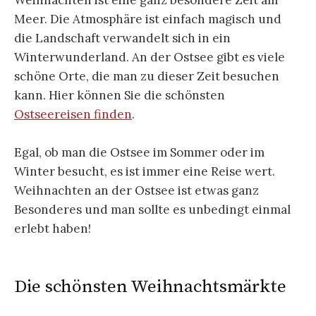
Weihnachten ist eine ganz besondere Zeit am
Meer. Die Atmosphäre ist einfach magisch und
die Landschaft verwandelt sich in ein
Winterwunderland. An der Ostsee gibt es viele
schöne Orte, die man zu dieser Zeit besuchen
kann. Hier können Sie die schönsten
Ostseereisen finden
.
Egal, ob man die Ostsee im Sommer oder im
Winter besucht, es ist immer eine Reise wert.
Weihnachten an der Ostsee ist etwas ganz
Besonderes und man sollte es unbedingt einmal
erlebt haben!
Die schönsten Weihnachtsmärkte