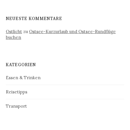
NEUESTE KOMMENTARE
Ostlicht
zu
Ostsee-Kurzurlaub und Ostsee-Rundflüge
buchen
KATEGORIEN
Essen & Trinken
Reisetipps
Transport