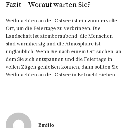
Fazit – Worauf warten Sie?
Weihnachten an der Ostsee ist ein wundervoller
Ort, um die Feiertage zu verbringen. Die
Landschaft ist atemberaubend, die Menschen
sind warmherzig und die Atmosphäre ist
unglaublich. Wenn Sie nach einem Ort suchen, an
dem Sie sich entspannen und die Feiertage in
vollen Zügen genießen können, dann sollten Sie
Weihnachten an der Ostsee in Betracht ziehen.
Emilio