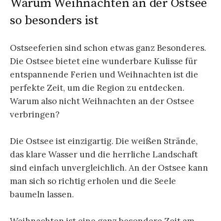
Warum Weihnachten an der Ostsee
so besonders ist
Ostseeferien sind schon etwas ganz Besonderes.
Die Ostsee bietet eine wunderbare Kulisse für
entspannende Ferien und Weihnachten ist die
perfekte Zeit, um die Region zu entdecken.
Warum also nicht Weihnachten an der Ostsee
verbringen?
Die Ostsee ist einzigartig. Die weißen Strände,
das klare Wasser und die herrliche Landschaft
sind einfach unvergleichlich. An der Ostsee kann
man sich so richtig erholen und die Seele
baumeln lassen.