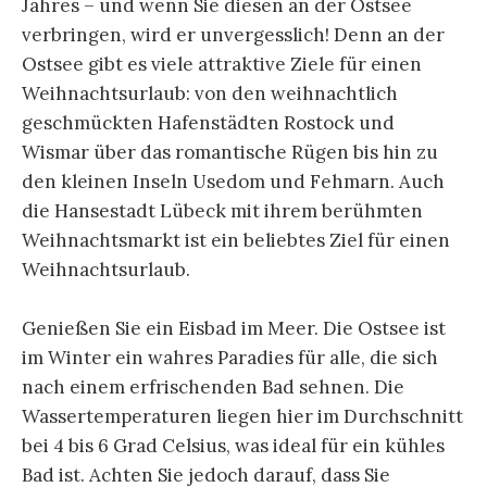
Jahres – und wenn Sie diesen an der Ostsee
verbringen, wird er unvergesslich! Denn an der
Ostsee gibt es viele attraktive Ziele für einen
Weihnachtsurlaub: von den weihnachtlich
geschmückten Hafenstädten Rostock und
Wismar über das romantische Rügen bis hin zu
den kleinen Inseln Usedom und Fehmarn. Auch
die Hansestadt Lübeck mit ihrem berühmten
Weihnachtsmarkt ist ein beliebtes Ziel für einen
Weihnachtsurlaub.
Genießen Sie ein Eisbad im Meer. Die Ostsee ist
im Winter ein wahres Paradies für alle, die sich
nach einem erfrischenden Bad sehnen. Die
Wassertemperaturen liegen hier im Durchschnitt
bei 4 bis 6 Grad Celsius, was ideal für ein kühles
Bad ist. Achten Sie jedoch darauf, dass Sie