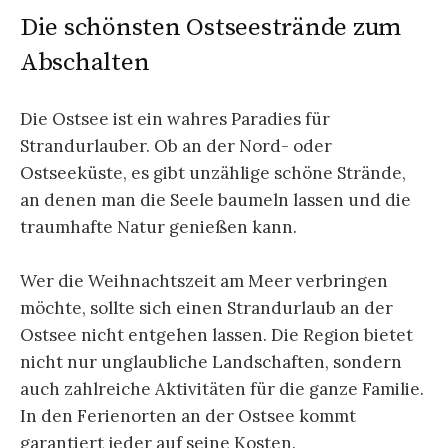
Die schönsten Ostseestrände zum
Abschalten
Die Ostsee ist ein wahres Paradies für
Strandurlauber. Ob an der Nord- oder
Ostseeküste, es gibt unzählige schöne Strände,
an denen man die Seele baumeln lassen und die
traumhafte Natur genießen kann.
Wer die Weihnachtszeit am Meer verbringen
möchte, sollte sich einen Strandurlaub an der
Ostsee nicht entgehen lassen. Die Region bietet
nicht nur unglaubliche Landschaften, sondern
auch zahlreiche Aktivitäten für die ganze Familie.
In den Ferienorten an der Ostsee kommt
garantiert jeder auf seine Kosten.