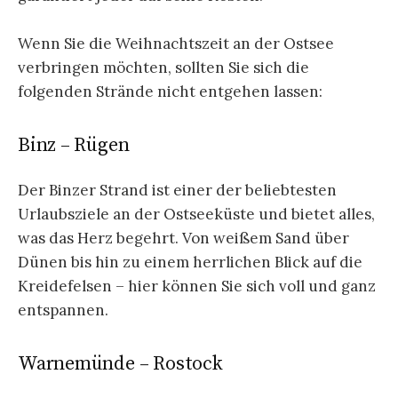
Wenn Sie die Weihnachtszeit an der Ostsee
verbringen möchten, sollten Sie sich die
folgenden Strände nicht entgehen lassen:
Binz – Rügen
Der Binzer Strand ist einer der beliebtesten
Urlaubsziele an der Ostseeküste und bietet alles,
was das Herz begehrt. Von weißem Sand über
Dünen bis hin zu einem herrlichen Blick auf die
Kreidefelsen – hier können Sie sich voll und ganz
entspannen.
Warnemünde – Rostock