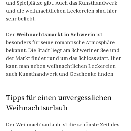
und Spielplätze gibt. Auch das Kunsthandwerk
und die weihnachtlichen Leckereien sind hier
sehr beliebt.
Der
Weihnachtsmarkt in Schwerin
ist
besonders für seine romantische Atmosphäre
bekannt. Die Stadt liegt am Schweriner See und
der Markt findet rund um das Schloss statt. Hier
kann man neben weihnachtlichen Leckereien
auch Kunsthandwerk und Geschenke finden.
Tipps für einen unvergesslichen
Weihnachtsurlaub
Der Weihnachtsurlaub ist die schönste Zeit des