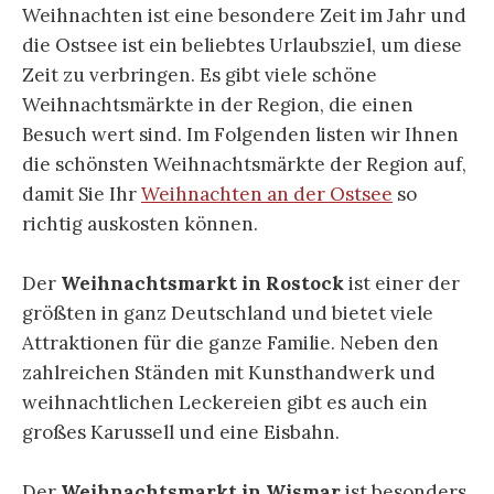
Weihnachten ist eine besondere Zeit im Jahr und
die Ostsee ist ein beliebtes Urlaubsziel, um diese
Zeit zu verbringen. Es gibt viele schöne
Weihnachtsmärkte in der Region, die einen
Besuch wert sind. Im Folgenden listen wir Ihnen
die schönsten Weihnachtsmärkte der Region auf,
damit Sie Ihr
Weihnachten an der Ostsee
so
richtig auskosten können.
Der
Weihnachtsmarkt in Rostock
ist einer der
größten in ganz Deutschland und bietet viele
Attraktionen für die ganze Familie. Neben den
zahlreichen Ständen mit Kunsthandwerk und
weihnachtlichen Leckereien gibt es auch ein
großes Karussell und eine Eisbahn.
Der
Weihnachtsmarkt in Wismar
ist besonders