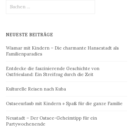
Suchen
nach:
NEUESTE BEITRÄGE
Wismar mit Kindern – Die charmante Hansestadt als
Familienparadies
Entdecke die faszinierende Geschichte von
Ostfriesland: Ein Streifzug durch die Zeit
Kulturelle Reisen nach Kuba
Ostseeurlaub mit Kindern » Spaß für die ganze Familie
Neustadt – Der Ostsee-Geheimtipp für ein
Partywochenende