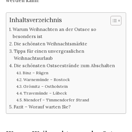
werden kann!
Inhaltsverzeichnis
Warum Weihnachten an der Ostsee so
besonders ist
Die schönsten Weihnachtsmärkte
Tipps für einen unvergesslichen
Weihnachtsurlaub
Die schönsten Ostseestrände zum Abschalten
Binz – Rügen
Warnemünde – Rostock
Grömitz – Ostholstein
Travemünde – Lübeck
Niendorf – Timmendorfer Strand
Fazit – Worauf warten Sie?