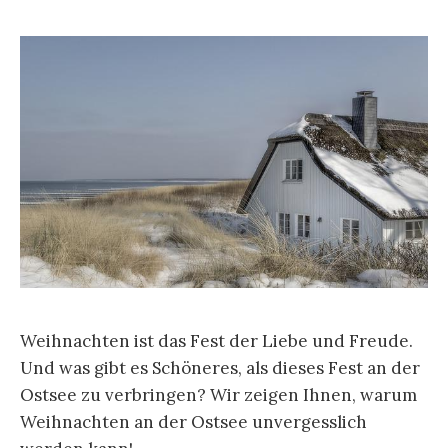
Weihnachten ist das Fest der Liebe und Freude.
Und was gibt es Schöneres, als dieses Fest an der
Ostsee zu verbringen? Wir zeigen Ihnen, warum
Weihnachten an der Ostsee unvergesslich