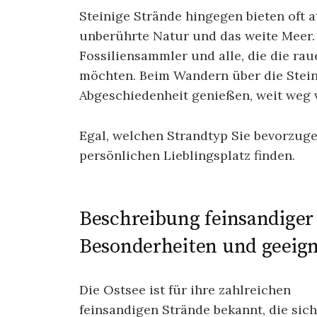
Steinige Strände hingegen bieten oft 
unberührte Natur und das weite Meer. 
Fossiliensammler und alle, die die ra
möchten. Beim Wandern über die Stein
Abgeschiedenheit genießen, weit weg 
Egal, welchen Strandtyp Sie bevorzuge
persönlichen Lieblingsplatz finden.
Beschreibung feinsandiger 
Besonderheiten und geeign
Die Ostsee ist für ihre zahlreichen
feinsandigen Strände bekannt, die sich