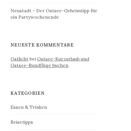
Neustadt – Der Ostsee-Geheimtipp für
ein Partywochenende
NEUESTE KOMMENTARE
Ostlicht
bei
Ostsee-Kurzurlaub und
Ostsee-Rundflüge buchen
KATEGORIEN
Essen & Trinken
Reisetipps