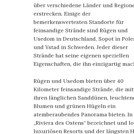
über verschiedene Länder und Region
erstrecken. Einige der
bemerkenswertesten Standorte für
feinsandige Strände sind Rügen und
Usedom in Deutschland, Sopot in Pole
und Ystad in Schweden. Jeder dieser
Strände hat seine eigenen speziellen
Eigenschaften, die ihn einzigartig mac
Rügen und Usedom bieten über 40
Kilometer feinsandige Strände, die mit
ihren länglichen Sanddünen, leuchten
Blumen und grünen Hügeln ein
atemberaubendes Panorama bieten. In d
„Riviera des Ostens“ bezeichnet und l
luxuriösen Resorts und der längsten H