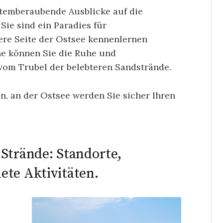
atemberaubende Ausblicke auf die
Sie sind ein Paradies für
uere Seite der Ostsee kennenlernen
e können Sie die Ruhe und
vom Trubel der belebteren Sandstrände.
n, an der Ostsee werden Sie sicher Ihren
Strände: Standorte,
ete Aktivitäten.