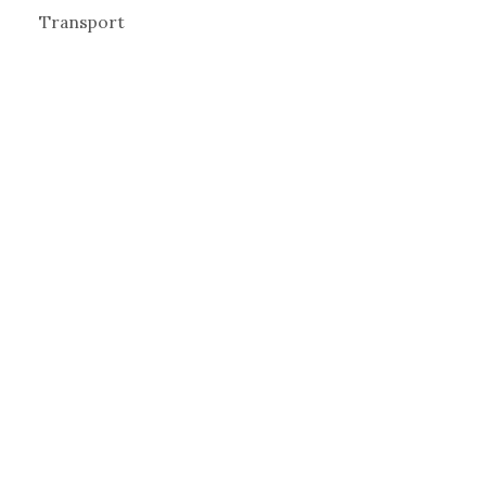
Transport