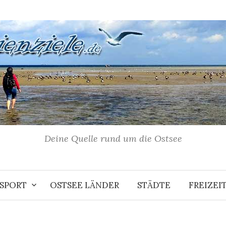
Deine Quelle rund um die Ostsee
NSPORT
OSTSEE LÄNDER
STÄDTE
FREIZE