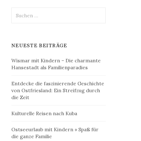
Suche
nach:
NEUESTE BEITRÄGE
Wismar mit Kindern – Die charmante
Hansestadt als Familienparadies
Entdecke die faszinierende Geschichte
von Ostfriesland: Ein Streifzug durch
die Zeit
Kulturelle Reisen nach Kuba
Ostseeurlaub mit Kindern » Spaß für
die ganze Familie