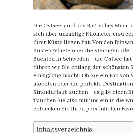
Die Ostsee, auch als Baltisches Meer b
sich über unzählige Kilometer erstrec
ihrer Küste liegen hat. Von den feins
Küstengebiete über die steinigen Ufer
Buchten in Schweden – die Ostsee hat s
führen wir Sie entlang der schönsten 
einzigartig macht. Ob Sie ein Fan von
möchten oder die perfekte Destination
Strandurlaub suchen – es gibt einen St
Tauchen Sie also mit uns ein in die 
entdecken Sie Ihren persönlichen Favo
Inhaltsverzeichnis