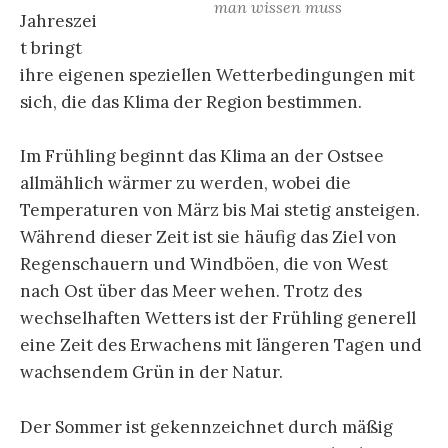
man wissen muss
Jahreszei
t bringt
ihre eigenen speziellen Wetterbedingungen mit
sich, die das Klima der Region bestimmen.
Im Frühling beginnt das Klima an der Ostsee
allmählich wärmer zu werden, wobei die
Temperaturen von März bis Mai stetig ansteigen.
Während dieser Zeit ist sie häufig das Ziel von
Regenschauern und Windböen, die von West
nach Ost über das Meer wehen. Trotz des
wechselhaften Wetters ist der Frühling generell
eine Zeit des Erwachens mit längeren Tagen und
wachsendem Grün in der Natur.
Der Sommer ist gekennzeichnet durch mäßig