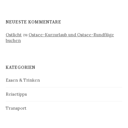
NEUESTE KOMMENTARE
Ostlicht
zu
Ostsee-Kurzurlaub und Ostsee-Rundflüge
buchen
KATEGORIEN
Essen & Trinken
Reisetipps
Transport