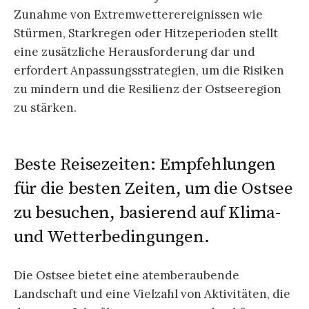
Zunahme von Extremwetterereignissen wie
Stürmen, Starkregen oder Hitzeperioden stellt
eine zusätzliche Herausforderung dar und
erfordert Anpassungsstrategien, um die Risiken
zu mindern und die Resilienz der Ostseeregion
zu stärken.
Beste Reisezeiten: Empfehlungen
für die besten Zeiten, um die Ostsee
zu besuchen, basierend auf Klima-
und Wetterbedingungen.
Die Ostsee bietet eine atemberaubende
Landschaft und eine Vielzahl von Aktivitäten, die