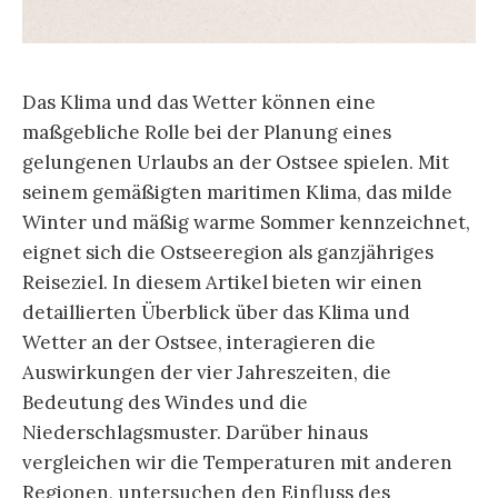
Das Klima und das Wetter können eine
maßgebliche Rolle bei der Planung eines
gelungenen Urlaubs an der Ostsee spielen. Mit
seinem gemäßigten maritimen Klima, das milde
Winter und mäßig warme Sommer kennzeichnet,
eignet sich die Ostseeregion als ganzjähriges
Reiseziel. In diesem Artikel bieten wir einen
detaillierten Überblick über das Klima und
Wetter an der Ostsee, interagieren die
Auswirkungen der vier Jahreszeiten, die
Bedeutung des Windes und die
Niederschlagsmuster. Darüber hinaus
vergleichen wir die Temperaturen mit anderen
Regionen, untersuchen den Einfluss des