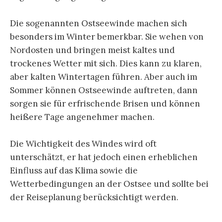
Die sogenannten Ostseewinde machen sich
besonders im Winter bemerkbar. Sie wehen von
Nordosten und bringen meist kaltes und
trockenes Wetter mit sich. Dies kann zu klaren,
aber kalten Wintertagen führen. Aber auch im
Sommer können Ostseewinde auftreten, dann
sorgen sie für erfrischende Brisen und können
heißere Tage angenehmer machen.
Die Wichtigkeit des Windes wird oft
unterschätzt, er hat jedoch einen erheblichen
Einfluss auf das Klima sowie die
Wetterbedingungen an der Ostsee und sollte bei
der Reiseplanung berücksichtigt werden.