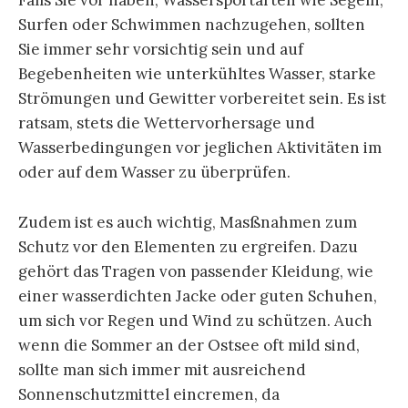
Falls Sie vor haben, Wassersportarten wie Segeln,
Surfen oder Schwimmen nachzugehen, sollten
Sie immer sehr vorsichtig sein und auf
Begebenheiten wie unterkühltes Wasser, starke
Strömungen und Gewitter vorbereitet sein. Es ist
ratsam, stets die Wettervorhersage und
Wasserbedingungen vor jeglichen Aktivitäten im
oder auf dem Wasser zu überprüfen.
Zudem ist es auch wichtig, Masßnahmen zum
Schutz vor den Elementen zu ergreifen. Dazu
gehört das Tragen von passender Kleidung, wie
einer wasserdichten Jacke oder guten Schuhen,
um sich vor Regen und Wind zu schützen. Auch
wenn die Sommer an der Ostsee oft mild sind,
sollte man sich immer mit ausreichend
Sonnenschutzmittel eincremen, da