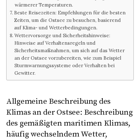
wärmerer Temperaturen.
Beste Reisezeiten: Empfehlungen für die besten
Zeiten, um die Ostsee zu besuchen, basierend
auf Klima- und Wetterbedingungen.
Wettervorsorge und Sicherheitshinweise:
Hinweise auf Verhaltensregeln und
Sicherheitsmaßnahmen, um sich auf das Wetter
an der Ostsee vorzubereiten, wie zum Beispiel
Sturmwarnungssysteme oder Verhalten bei
Gewitter.
Allgemeine Beschreibung des
Klimas an der Ostsee: Beschreibung
des gemäßigten maritimen Klimas,
häufig wechselndem Wetter,