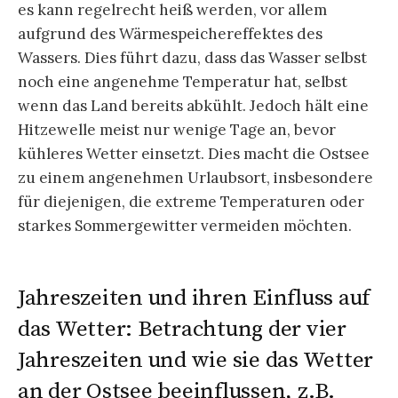
es kann regelrecht heiß werden, vor allem
aufgrund des Wärmespeichereffektes des
Wassers. Dies führt dazu, dass das Wasser selbst
noch eine angenehme Temperatur hat, selbst
wenn das Land bereits abkühlt. Jedoch hält eine
Hitzewelle meist nur wenige Tage an, bevor
kühleres Wetter einsetzt. Dies macht die Ostsee
zu einem angenehmen Urlaubsort, insbesondere
für diejenigen, die extreme Temperaturen oder
starkes Sommergewitter vermeiden möchten.
Jahreszeiten und ihren Einfluss auf
das Wetter: Betrachtung der vier
Jahreszeiten und wie sie das Wetter
an der Ostsee beeinflussen, z.B.