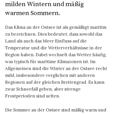
milden Wintern und mäßig
warmen Sommern.
Das Klima an der Ostsee ist als gemäßigt maritim
zu bezeichnen. Dies bedeutet, dass sowohl das
Land als auch das Meer Einfluss auf die
Temperatur und die Wetterverhältnisse in der
Region haben. Dabei wechselt das Wetter häufig,
was typisch für maritime Klimazonen ist. Im
Allgemeinen sind die Winter an der Ostsee recht
mild, insbesondere verglichen mit anderen
Regionen auf der gleichen Breitengrad. Es kann
zwar Schneefall geben, aber strenge
Frostperioden sind selten.
Die Sommer an der Ostsee sind mäßig warm und