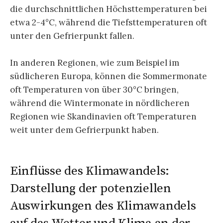
die durchschnittlichen Höchsttemperaturen bei
etwa 2-4°C, während die Tiefsttemperaturen oft
unter den Gefrierpunkt fallen.
In anderen Regionen, wie zum Beispiel im
südlicheren Europa, können die Sommermonate
oft Temperaturen von über 30°C bringen,
während die Wintermonate in nördlicheren
Regionen wie Skandinavien oft Temperaturen
weit unter dem Gefrierpunkt haben.
Einflüsse des Klimawandels:
Darstellung der potenziellen
Auswirkungen des Klimawandels