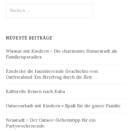
Suchen
nach:
NEUESTE BEITRÄGE
Wismar mit Kindern – Die charmante Hansestadt als
Familienparadies
Entdecke die faszinierende Geschichte von
Ostfriesland: Ein Streifzug durch die Zeit
Kulturelle Reisen nach Kuba
Ostseeurlaub mit Kindern » Spaß für die ganze Familie
Neustadt – Der Ostsee-Geheimtipp für ein
Partywochenende