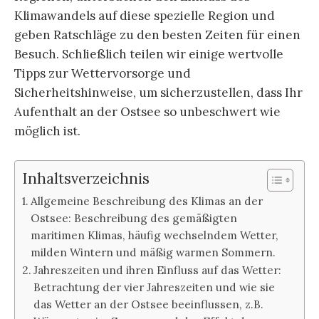
Klimawandels auf diese spezielle Region und
geben Ratschläge zu den besten Zeiten für einen
Besuch. Schließlich teilen wir einige wertvolle
Tipps zur Wettervorsorge und
Sicherheitshinweise, um sicherzustellen, dass Ihr
Aufenthalt an der Ostsee so unbeschwert wie
möglich ist.
Inhaltsverzeichnis
Allgemeine Beschreibung des Klimas an der
Ostsee: Beschreibung des gemäßigten
maritimen Klimas, häufig wechselndem Wetter,
milden Wintern und mäßig warmen Sommern.
Jahreszeiten und ihren Einfluss auf das Wetter:
Betrachtung der vier Jahreszeiten und wie sie
das Wetter an der Ostsee beeinflussen, z.B.