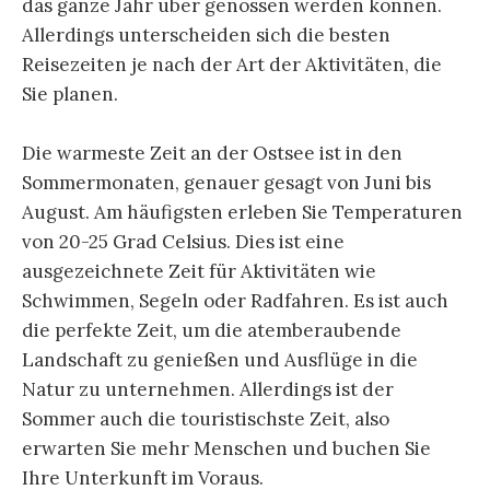
das ganze Jahr über genossen werden können.
Allerdings unterscheiden sich die besten
Reisezeiten je nach der Art der Aktivitäten, die
Sie planen.
Die warmeste Zeit an der Ostsee ist in den
Sommermonaten, genauer gesagt von Juni bis
August. Am häufigsten erleben Sie Temperaturen
von 20-25 Grad Celsius. Dies ist eine
ausgezeichnete Zeit für Aktivitäten wie
Schwimmen, Segeln oder Radfahren. Es ist auch
die perfekte Zeit, um die atemberaubende
Landschaft zu genießen und Ausflüge in die
Natur zu unternehmen. Allerdings ist der
Sommer auch die touristischste Zeit, also
erwarten Sie mehr Menschen und buchen Sie
Ihre Unterkunft im Voraus.