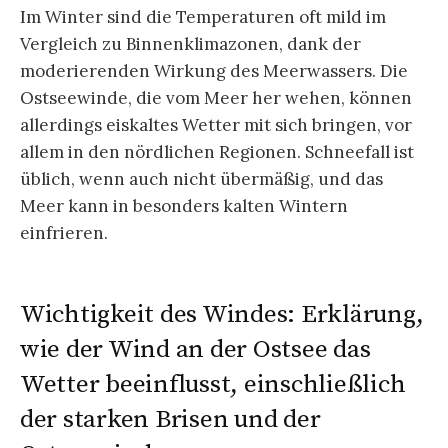
Im Winter sind die Temperaturen oft mild im
Vergleich zu Binnenklimazonen, dank der
moderierenden Wirkung des Meerwassers. Die
Ostseewinde, die vom Meer her wehen, können
allerdings eiskaltes Wetter mit sich bringen, vor
allem in den nördlichen Regionen. Schneefall ist
üblich, wenn auch nicht übermäßig, und das
Meer kann in besonders kalten Wintern
einfrieren.
Wichtigkeit des Windes: Erklärung,
wie der Wind an der Ostsee das
Wetter beeinflusst, einschließlich
der starken Brisen und der