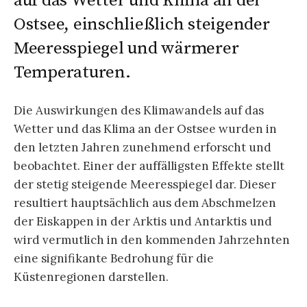
auf das Wetter und Klima an der
Ostsee, einschließlich steigender
Meeresspiegel und wärmerer
Temperaturen.
Die Auswirkungen des Klimawandels auf das
Wetter und das Klima an der Ostsee wurden in
den letzten Jahren zunehmend erforscht und
beobachtet. Einer der auffälligsten Effekte stellt
der stetig steigende Meeresspiegel dar. Dieser
resultiert hauptsächlich aus dem Abschmelzen
der Eiskappen in der Arktis und Antarktis und
wird vermutlich in den kommenden Jahrzehnten
eine signifikante Bedrohung für die
Küstenregionen darstellen.