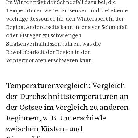
Im Winter trägt der Schneefall dazu bei, die
Temperaturen weiter zu senken und bietet eine
wichtige Ressource für den Wintersport in der
Region. Andererseits kann intensiver Schneefall
oder Eisregen zu schwierigen
Straßenverhältnissen führen, was die
Bewohnbarkeit der Region in den
Wintermonaten erschweren kann.
Temperaturenvergleich: Vergleich
der Durchschnittstemperaturen an
der Ostsee im Vergleich zu anderen
Regionen, z. B. Unterschiede
zwischen Küsten- und