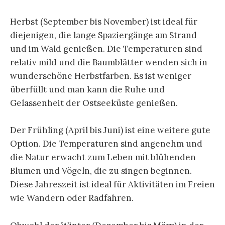
Herbst (September bis November) ist ideal für
diejenigen, die lange Spaziergänge am Strand
und im Wald genießen. Die Temperaturen sind
relativ mild und die Baumblätter wenden sich in
wunderschöne Herbstfarben. Es ist weniger
überfüllt und man kann die Ruhe und
Gelassenheit der Ostseeküste genießen.
Der Frühling (April bis Juni) ist eine weitere gute
Option. Die Temperaturen sind angenehm und
die Natur erwacht zum Leben mit blühenden
Blumen und Vögeln, die zu singen beginnen.
Diese Jahreszeit ist ideal für Aktivitäten im Freien
wie Wandern oder Radfahren.