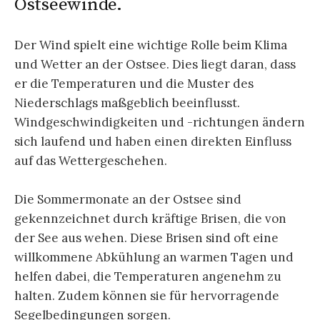
Ostseewinde.
Der Wind spielt eine wichtige Rolle beim Klima
und Wetter an der Ostsee. Dies liegt daran, dass
er die Temperaturen und die Muster des
Niederschlags maßgeblich beeinflusst.
Windgeschwindigkeiten und -richtungen ändern
sich laufend und haben einen direkten Einfluss
auf das Wettergeschehen.
Die Sommermonate an der Ostsee sind
gekennzeichnet durch kräftige Brisen, die von
der See aus wehen. Diese Brisen sind oft eine
willkommene Abkühlung an warmen Tagen und
helfen dabei, die Temperaturen angenehm zu
halten. Zudem können sie für hervorragende
Segelbedingungen sorgen.