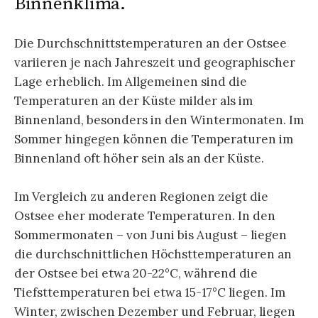
Binnenklima.
Die Durchschnittstemperaturen an der Ostsee
variieren je nach Jahreszeit und geographischer
Lage erheblich. Im Allgemeinen sind die
Temperaturen an der Küste milder als im
Binnenland, besonders in den Wintermonaten. Im
Sommer hingegen können die Temperaturen im
Binnenland oft höher sein als an der Küste.
Im Vergleich zu anderen Regionen zeigt die
Ostsee eher moderate Temperaturen. In den
Sommermonaten – von Juni bis August – liegen
die durchschnittlichen Höchsttemperaturen an
der Ostsee bei etwa 20-22°C, während die
Tiefsttemperaturen bei etwa 15-17°C liegen. Im
Winter, zwischen Dezember und Februar, liegen