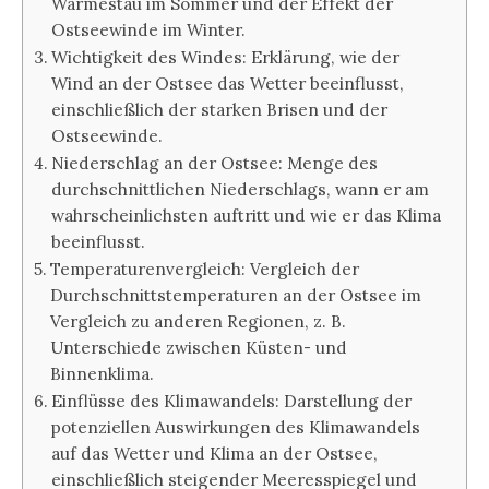
Wärmestau im Sommer und der Effekt der
Ostseewinde im Winter.
Wichtigkeit des Windes: Erklärung, wie der
Wind an der Ostsee das Wetter beeinflusst,
einschließlich der starken Brisen und der
Ostseewinde.
Niederschlag an der Ostsee: Menge des
durchschnittlichen Niederschlags, wann er am
wahrscheinlichsten auftritt und wie er das Klima
beeinflusst.
Temperaturenvergleich: Vergleich der
Durchschnittstemperaturen an der Ostsee im
Vergleich zu anderen Regionen, z. B.
Unterschiede zwischen Küsten- und
Binnenklima.
Einflüsse des Klimawandels: Darstellung der
potenziellen Auswirkungen des Klimawandels
auf das Wetter und Klima an der Ostsee,
einschließlich steigender Meeresspiegel und