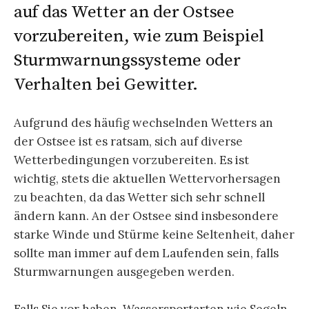
auf das Wetter an der Ostsee
vorzubereiten, wie zum Beispiel
Sturmwarnungssysteme oder
Verhalten bei Gewitter.
Aufgrund des häufig wechselnden Wetters an
der Ostsee ist es ratsam, sich auf diverse
Wetterbedingungen vorzubereiten. Es ist
wichtig, stets die aktuellen Wettervorhersagen
zu beachten, da das Wetter sich sehr schnell
ändern kann. An der Ostsee sind insbesondere
starke Winde und Stürme keine Seltenheit, daher
sollte man immer auf dem Laufenden sein, falls
Sturmwarnungen ausgegeben werden.