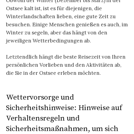
Obwohl der Winter (Dezember bis März) in der
Ostsee kalt ist, ist es für diejenigen, die
Winterlandschaften lieben, eine gute Zeit zu
besuchen. Einige Menschen genießen es auch, im
Winter zu segeln, aber das hängt von den
jeweiligen Wetterbedingungen ab.
Letztendlich hängt die beste Reisezeit von Ihren
persönlichen Vorlieben und den Aktivitäten ab,
die Sie in der Ostsee erleben möchten.
Wettervorsorge und
Sicherheitshinweise: Hinweise auf
Verhaltensregeln und
Sicherheitsmaßnahmen, um sich