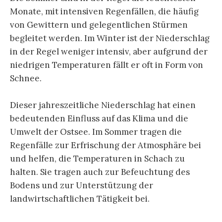
Monate, mit intensiven Regenfällen, die häufig
von Gewittern und gelegentlichen Stürmen
begleitet werden. Im Winter ist der Niederschlag
in der Regel weniger intensiv, aber aufgrund der
niedrigen Temperaturen fällt er oft in Form von
Schnee.
Dieser jahreszeitliche Niederschlag hat einen
bedeutenden Einfluss auf das Klima und die
Umwelt der Ostsee. Im Sommer tragen die
Regenfälle zur Erfrischung der Atmosphäre bei
und helfen, die Temperaturen in Schach zu
halten. Sie tragen auch zur Befeuchtung des
Bodens und zur Unterstützung der
landwirtschaftlichen Tätigkeit bei.