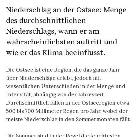
Niederschlag an der Ostsee: Menge
des durchschnittlichen
Niederschlags, wann er am
wahrscheinlichsten auftritt und
wie er das Klima beeinflusst.
Die Ostsee ist eine Region, die das ganze Jahr
über Niederschläge erlebt, jedoch mit
wesentlichen Unterschieden in der Menge und
Intensität, abhängig von der Jahreszeit.
Durchschnittlich fallen in der Ostseeregion etwa
500 bis 700 Millimeter Regen pro Jahr, wobei der
meiste Niederschlag in den Sommermonaten fällt.
Die Sommer sind in der Regel die feuchtesten