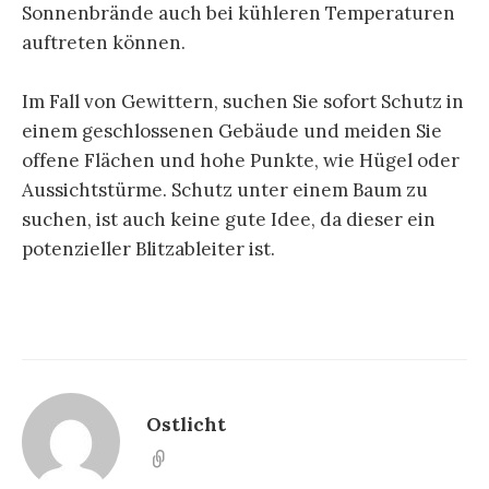
Sonnenbrände auch bei kühleren Temperaturen
auftreten können.
Im Fall von Gewittern, suchen Sie sofort Schutz in
einem geschlossenen Gebäude und meiden Sie
offene Flächen und hohe Punkte, wie Hügel oder
Aussichtstürme. Schutz unter einem Baum zu
suchen, ist auch keine gute Idee, da dieser ein
potenzieller Blitzableiter ist.
Ostlicht