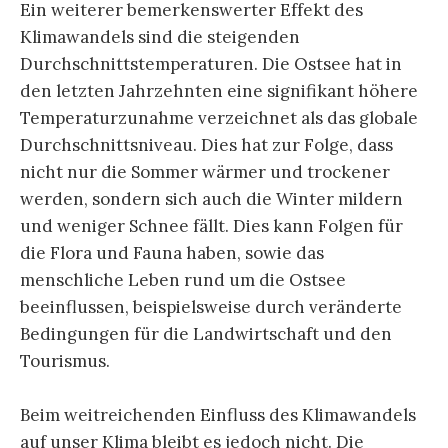
Ein weiterer bemerkenswerter Effekt des
Klimawandels sind die steigenden
Durchschnittstemperaturen. Die Ostsee hat in
den letzten Jahrzehnten eine signifikant höhere
Temperaturzunahme verzeichnet als das globale
Durchschnittsniveau. Dies hat zur Folge, dass
nicht nur die Sommer wärmer und trockener
werden, sondern sich auch die Winter mildern
und weniger Schnee fällt. Dies kann Folgen für
die Flora und Fauna haben, sowie das
menschliche Leben rund um die Ostsee
beeinflussen, beispielsweise durch veränderte
Bedingungen für die Landwirtschaft und den
Tourismus.
Beim weitreichenden Einfluss des Klimawandels
auf unser Klima bleibt es jedoch nicht. Die