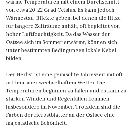
warme Temperaturen mit einem Durchschnitt
von etwa 20-22 Grad Celsius. Es kann jedoch
Wärmestau-Effekte geben, bei denen die Hitze
für längere Zeiträume anhält, oft begleitet von
hoher Luftfeuchtigkeit. Da das Wasser der
Ostsee sich im Sommer erwärmt, können sich
unter bestimmten Bedingungen lokale Nebel
bilden.
Der Herbst ist eine gemischte Jahreszeit mit oft
mildem, aber wechselhaftem Wetter. Die
Temperaturen beginnen zu fallen und es kann zu
starken Winden und Regenfällen kommen,
insbesondere im November. Trotzdem sind die
Farben der Herbstblätter an der Ostsee eine
majestätische Schönheit.