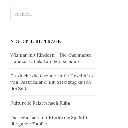
Suchen
nach:
NEUESTE BEITRÄGE
Wismar mit Kindern – Die charmante
Hansestadt als Familienparadies
Entdecke die faszinierende Geschichte
von Ostfriesland: Ein Streifzug durch
die Zeit
Kulturelle Reisen nach Kuba
Ostseeurlaub mit Kindern » Spaß für
die ganze Familie