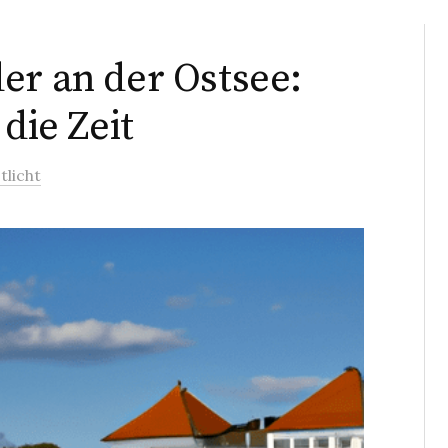
er an der Ostsee:
die Zeit
tlicht