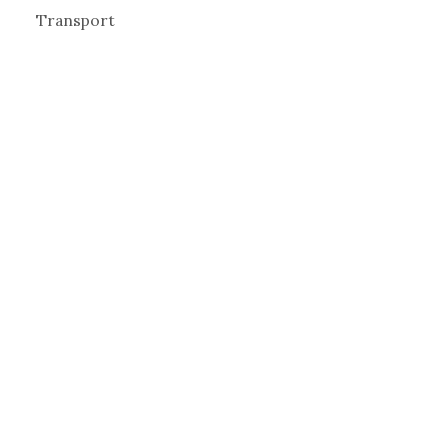
Transport