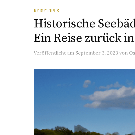
REISETIPPS
Historische Seebäd
Ein Reise zurück in 
Veröffentlicht
am
September 3, 2023
von
Os