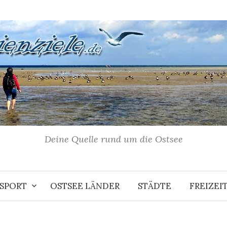
Deine Quelle rund um die Ostsee
NSPORT
OSTSEE LÄNDER
STÄDTE
FREIZE