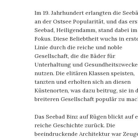
Im 19. Jahrhundert erlangten die Seeb
an der Ostsee Popularität, und das ers
Seebad, Heiligendamm, stand dabei im
Fokus. Diese Beliebtheit wuchs in erst
Linie durch die reiche und noble
Gesellschaft, die die Bäder für
Unterhaltung und Gesundheitszwecke
nutzen. Die elitären Klassen speisten,
tanzten und erholten sich an diesen
Küstenorten, was dazu beitrug, sie in 
breiteren Gesellschaft populär zu mac
Das Seebad Binz auf Rügen blickt auf 
reiche Geschichte zurück. Die
beeindruckende Architektur war Zeug