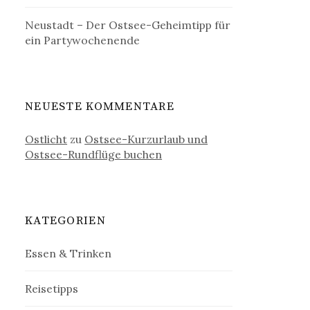
Neustadt – Der Ostsee-Geheimtipp für
ein Partywochenende
NEUESTE KOMMENTARE
Ostlicht
zu
Ostsee-Kurzurlaub und
Ostsee-Rundflüge buchen
KATEGORIEN
Essen & Trinken
Reisetipps