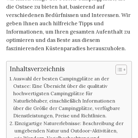
die Ostsee zu bieten hat, basierend auf
verschiedenen Bedürfnissen und Interessen. Wir
geben Ihnen auch hilfreiche Tipps und
Informationen, um Ihren gesamten Aufenthalt zu
optimieren und das Beste aus diesem
faszinierenden Küstenparadies herauszuholen.
Inhaltsverzeichnis
Auswahl der besten Campingplätze an der
Ostsee: Eine Übersicht über die qualitativ
hochwertigsten Campingplätze für
Naturliebhaber, einschließlich Informationen
über die Größe der Campingplätze, verfügbare
Dienstleistungen, Preise und Richtlinien.
Einzigartige Naturerlebnisse: Beschreibung der
umgebenden Natur und Outdoor-Aktivitäten,