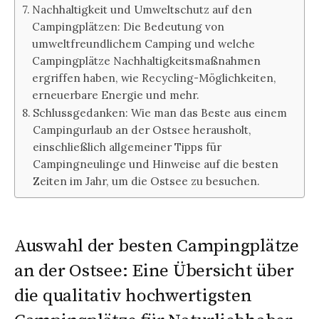
Nachhaltigkeit und Umweltschutz auf den
Campingplätzen: Die Bedeutung von
umweltfreundlichem Camping und welche
Campingplätze Nachhaltigkeitsmaßnahmen
ergriffen haben, wie Recycling-Möglichkeiten,
erneuerbare Energie und mehr.
Schlussgedanken: Wie man das Beste aus einem
Campingurlaub an der Ostsee herausholt,
einschließlich allgemeiner Tipps für
Campingneulinge und Hinweise auf die besten
Zeiten im Jahr, um die Ostsee zu besuchen.
Auswahl der besten Campingplätze
an der Ostsee: Eine Übersicht über
die qualitativ hochwertigsten