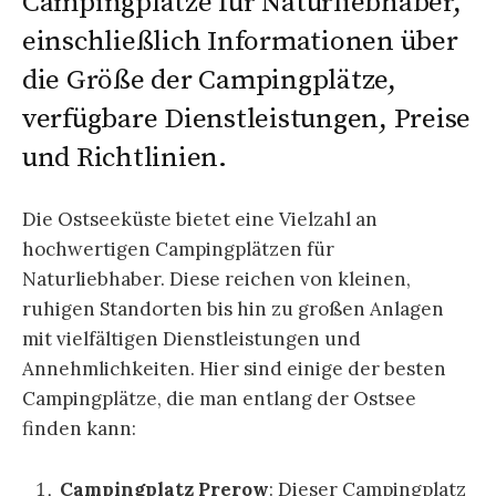
Campingplätze für Naturliebhaber,
einschließlich Informationen über
die Größe der Campingplätze,
verfügbare Dienstleistungen, Preise
und Richtlinien.
Die Ostseeküste bietet eine Vielzahl an
hochwertigen Campingplätzen für
Naturliebhaber. Diese reichen von kleinen,
ruhigen Standorten bis hin zu großen Anlagen
mit vielfältigen Dienstleistungen und
Annehmlichkeiten. Hier sind einige der besten
Campingplätze, die man entlang der Ostsee
finden kann:
Campingplatz Prerow
: Dieser Campingplatz