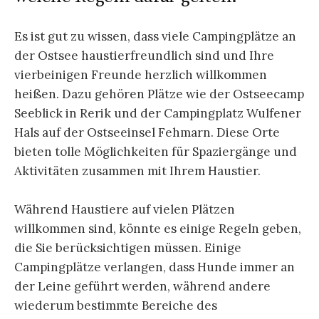
Es ist gut zu wissen, dass viele Campingplätze an
der Ostsee haustierfreundlich sind und Ihre
vierbeinigen Freunde herzlich willkommen
heißen. Dazu gehören Plätze wie der Ostseecamp
Seeblick in Rerik und der Campingplatz Wulfener
Hals auf der Ostseeinsel Fehmarn. Diese Orte
bieten tolle Möglichkeiten für Spaziergänge und
Aktivitäten zusammen mit Ihrem Haustier.
Während Haustiere auf vielen Plätzen
willkommen sind, könnte es einige Regeln geben,
die Sie berücksichtigen müssen. Einige
Campingplätze verlangen, dass Hunde immer an
der Leine geführt werden, während andere
wiederum bestimmte Bereiche des