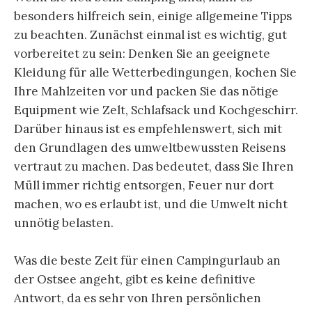
besonders hilfreich sein, einige allgemeine Tipps
zu beachten. Zunächst einmal ist es wichtig, gut
vorbereitet zu sein: Denken Sie an geeignete
Kleidung für alle Wetterbedingungen, kochen Sie
Ihre Mahlzeiten vor und packen Sie das nötige
Equipment wie Zelt, Schlafsack und Kochgeschirr.
Darüber hinaus ist es empfehlenswert, sich mit
den Grundlagen des umweltbewussten Reisens
vertraut zu machen. Das bedeutet, dass Sie Ihren
Müll immer richtig entsorgen, Feuer nur dort
machen, wo es erlaubt ist, und die Umwelt nicht
unnötig belasten.
Was die beste Zeit für einen Campingurlaub an
der Ostsee angeht, gibt es keine definitive
Antwort, da es sehr von Ihren persönlichen