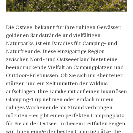
Die Ostsee, bekannt für ihre ruhigen Gewässer,
goldenen Sandstrände und vielfältigen
Naturparks, ist ein Paradies für Camping- und
Naturfreunde. Diese einzigartige Region
zwischen Nord- und Ostseeerland bietet eine
beeindruckende Vielfalt an Campingplätzen und
Outdoor-Erlebnissen. Ob Sie sich ins Abenteuer
stürzen und ein Zelt inmitten der Wildnis
aufschlagen, Ihre Familie mit auf einen luxuriösen
Glamping-Trip nehmen oder einfach nur ein
ruhiges Wochenende am Strand verbringen
möchten – es gibt einen perfekten Campingplatz
für Sie an der Ostsee. In diesem Leitfaden zeigen
wir Ihnen einige der besten Campingplätze, die