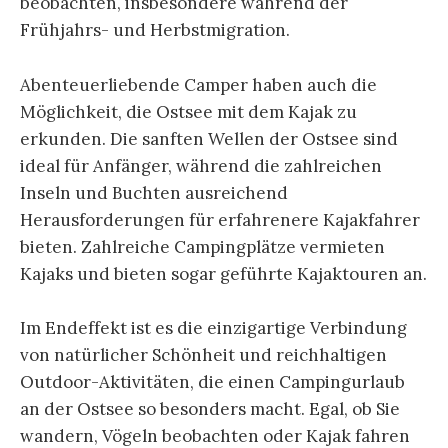
beobachten, insbesondere während der
Frühjahrs- und Herbstmigration.
Abenteuerliebende Camper haben auch die
Möglichkeit, die Ostsee mit dem Kajak zu
erkunden. Die sanften Wellen der Ostsee sind
ideal für Anfänger, während die zahlreichen
Inseln und Buchten ausreichend
Herausforderungen für erfahrenere Kajakfahrer
bieten. Zahlreiche Campingplätze vermieten
Kajaks und bieten sogar geführte Kajaktouren an.
Im Endeffekt ist es die einzigartige Verbindung
von natürlicher Schönheit und reichhaltigen
Outdoor-Aktivitäten, die einen Campingurlaub
an der Ostsee so besonders macht. Egal, ob Sie
wandern, Vögeln beobachten oder Kajak fahren