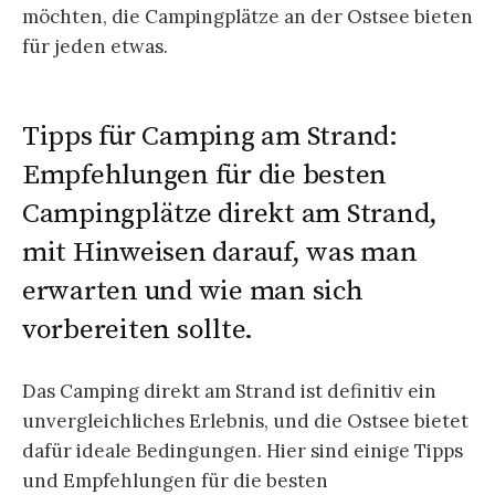
möchten, die Campingplätze an der Ostsee bieten
für jeden etwas.
Tipps für Camping am Strand:
Empfehlungen für die besten
Campingplätze direkt am Strand,
mit Hinweisen darauf, was man
erwarten und wie man sich
vorbereiten sollte.
Das Camping direkt am Strand ist definitiv ein
unvergleichliches Erlebnis, und die Ostsee bietet
dafür ideale Bedingungen. Hier sind einige Tipps
und Empfehlungen für die besten