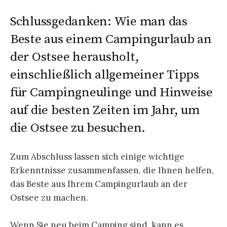
Schlussgedanken: Wie man das
Beste aus einem Campingurlaub an
der Ostsee herausholt,
einschließlich allgemeiner Tipps
für Campingneulinge und Hinweise
auf die besten Zeiten im Jahr, um
die Ostsee zu besuchen.
Zum Abschluss lassen sich einige wichtige
Erkenntnisse zusammenfassen, die Ihnen helfen,
das Beste aus Ihrem Campingurlaub an der
Ostsee zu machen.
Wenn Sie neu beim Camping sind, kann es