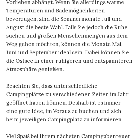
Vorlieben abhängt. Wenn Sie allerdings warme
Temperaturen und Bademöglichkeiten
bevorzugen, sind die Sommermonate Juli und
August die beste Wahl. Falls Sie jedoch die Ruhe
suchen und großen Menschenmengen aus dem
Weg gehen möchten, können die Monate Mai,
Juni und September ideal sein. Dabei können Sie
die Ostsee in einer ruhigeren und entspannteren
Atmosphäre genießen.
Beachten Sie, dass unterschiedliche
Campingplätze zu verschiedenen Zeiten im Jahr
geöffnet haben können. Deshalb ist es immer
eine gute Idee, im Voraus zu buchen und sich
beim jeweiligen Campingplatz zu informieren.
Viel Spaß bei Ihrem nächsten Campingabenteuer