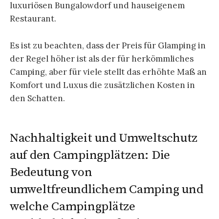
luxuriösen Bungalowdorf und hauseigenem
Restaurant.
Es ist zu beachten, dass der Preis für Glamping in
der Regel höher ist als der für herkömmliches
Camping, aber für viele stellt das erhöhte Maß an
Komfort und Luxus die zusätzlichen Kosten in
den Schatten.
Nachhaltigkeit und Umweltschutz
auf den Campingplätzen: Die
Bedeutung von
umweltfreundlichem Camping und
welche Campingplätze