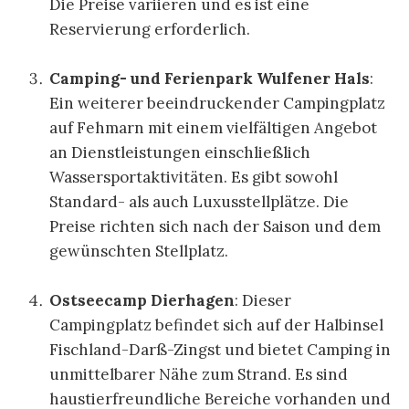
Die Preise variieren und es ist eine
Reservierung erforderlich.
Camping- und Ferienpark Wulfener Hals
:
Ein weiterer beeindruckender Campingplatz
auf Fehmarn mit einem vielfältigen Angebot
an Dienstleistungen einschließlich
Wassersportaktivitäten. Es gibt sowohl
Standard- als auch Luxusstellplätze. Die
Preise richten sich nach der Saison und dem
gewünschten Stellplatz.
Ostseecamp Dierhagen
: Dieser
Campingplatz befindet sich auf der Halbinsel
Fischland-Darß-Zingst und bietet Camping in
unmittelbarer Nähe zum Strand. Es sind
haustierfreundliche Bereiche vorhanden und