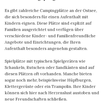
Es gibt zahlreiche Campingplätze an der Ostsee,
die sich besonders für einen Aufenthalt mit
Kindern eignen. Diese Plätze sind explizit auf
Familien ausgerichtet und verfügen über
verschiedene Kinder- und Familienfreundliche
Angebote und Einrichtungen, die Ihren
Aufenthalt besonders angenehm gestalten.
Spielplätze mit typischen Spielgeräten wie
Schaukeln, Rutschen oder Sandkästen sind auf
diesen Plätzen oft vorhanden. Manche bieten
sogar noch mehr, beispielsweise Hüpfburgen,
Klettergerüste oder ein Trampolin. Ihre Kinder
können sich hier nach Herzenslust austoben und
neue Freundschaften schließen.