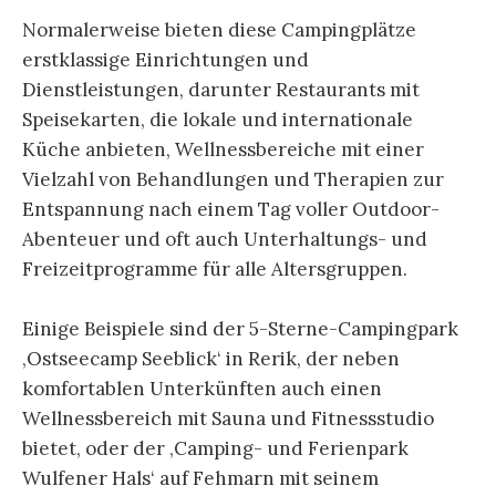
Normalerweise bieten diese Campingplätze
erstklassige Einrichtungen und
Dienstleistungen, darunter Restaurants mit
Speisekarten, die lokale und internationale
Küche anbieten, Wellnessbereiche mit einer
Vielzahl von Behandlungen und Therapien zur
Entspannung nach einem Tag voller Outdoor-
Abenteuer und oft auch Unterhaltungs- und
Freizeitprogramme für alle Altersgruppen.
Einige Beispiele sind der 5-Sterne-Campingpark
‚Ostseecamp Seeblick‘ in Rerik, der neben
komfortablen Unterkünften auch einen
Wellnessbereich mit Sauna und Fitnessstudio
bietet, oder der ‚Camping- und Ferienpark
Wulfener Hals‘ auf Fehmarn mit seinem