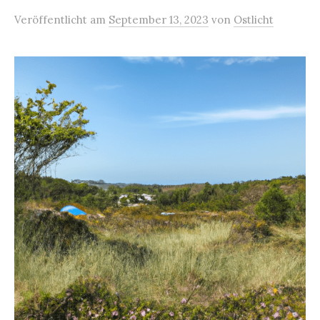
Veröffentlicht
am
September 13, 2023
von
Ostlicht