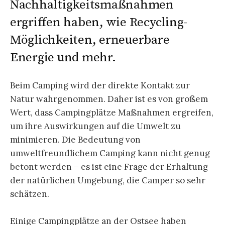
Nachhaltigkeitsmaßnahmen
ergriffen haben, wie Recycling-
Möglichkeiten, erneuerbare
Energie und mehr.
Beim Camping wird der direkte Kontakt zur
Natur wahrgenommen. Daher ist es von großem
Wert, dass Campingplätze Maßnahmen ergreifen,
um ihre Auswirkungen auf die Umwelt zu
minimieren. Die Bedeutung von
umweltfreundlichem Camping kann nicht genug
betont werden – es ist eine Frage der Erhaltung
der natürlichen Umgebung, die Camper so sehr
schätzen.
Einige Campingplätze an der Ostsee haben