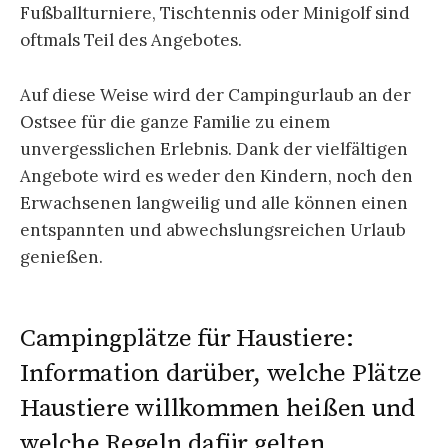
Fußballturniere, Tischtennis oder Minigolf sind
oftmals Teil des Angebotes.
Auf diese Weise wird der Campingurlaub an der
Ostsee für die ganze Familie zu einem
unvergesslichen Erlebnis. Dank der vielfältigen
Angebote wird es weder den Kindern, noch den
Erwachsenen langweilig und alle können einen
entspannten und abwechslungsreichen Urlaub
genießen.
Campingplätze für Haustiere:
Information darüber, welche Plätze
Haustiere willkommen heißen und
welche Regeln dafür gelten.