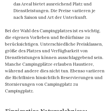
das Areal bietet ausreichend Platz und
Dienstleistungen. Die Preise variieren je
nach Saison und Art der Unterkunft.
Bei der Wahl des Campingplatzes ist es wichtig,
die eigenen Vorlieben und Bedürfnisse zu
berücksichtigen. Unterschiedliche Preisklassen,
größe des Platzes und Verfügbarkeit von
Dienstleistungen können ausschlaggebend sein.
Manche Campingplätze erlauben Haustiere,
während andere dies nicht tun. Ebenso variieren
die Richtlinien hinsichtlich Reservierungen und
Stornierungen von Campingplatz zu
Campingplatz.