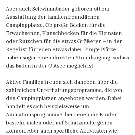
Aber auch Schwimmbäder gehören oft zur
Ausstattung der familienfreundlichen
Campingplätze. Ob große Becken für die
Erwachsenen, Planschbecken für die Kleinsten
oder Rutschen für die etwas Größeren – in der
Regel ist für jeden etwas dabei. Einige Plätze
haben sogar einen direkten Strandzugang, sodass
das Baden in der Ostsee möglich ist.
Aktive Familien freuen sich daneben über die
zahlreichen Unterhaltungsprogramme, die von
den Campingplätzen angeboten werden. Dabei
handelt es sich beispielsweise um
Animationsprogramme, bei denen die Kinder
basteln, malen oder auf Schatzsuche gehen
können. Aber auch sportliche Aktivitäten wie