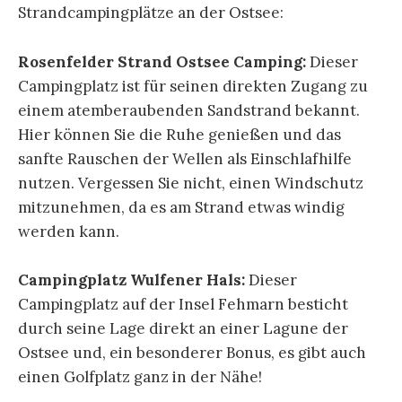
Strandcampingplätze an der Ostsee:
Rosenfelder Strand Ostsee Camping:
Dieser
Campingplatz ist für seinen direkten Zugang zu
einem atemberaubenden Sandstrand bekannt.
Hier können Sie die Ruhe genießen und das
sanfte Rauschen der Wellen als Einschlafhilfe
nutzen. Vergessen Sie nicht, einen Windschutz
mitzunehmen, da es am Strand etwas windig
werden kann.
Campingplatz Wulfener Hals:
Dieser
Campingplatz auf der Insel Fehmarn besticht
durch seine Lage direkt an einer Lagune der
Ostsee und, ein besonderer Bonus, es gibt auch
einen Golfplatz ganz in der Nähe!