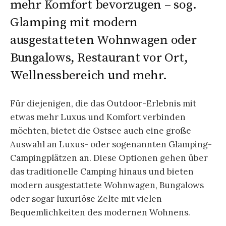
mehr Komfort bevorzugen – sog.
Glamping mit modern
ausgestatteten Wohnwagen oder
Bungalows, Restaurant vor Ort,
Wellnessbereich und mehr.
Für diejenigen, die das Outdoor-Erlebnis mit
etwas mehr Luxus und Komfort verbinden
möchten, bietet die Ostsee auch eine große
Auswahl an Luxus- oder sogenannten Glamping-
Campingplätzen an. Diese Optionen gehen über
das traditionelle Camping hinaus und bieten
modern ausgestattete Wohnwagen, Bungalows
oder sogar luxuriöse Zelte mit vielen
Bequemlichkeiten des modernen Wohnens.