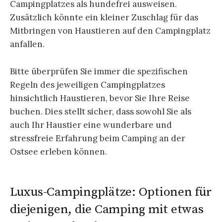
Campingplatzes als hundefrei ausweisen.
Zusätzlich könnte ein kleiner Zuschlag für das
Mitbringen von Haustieren auf den Campingplatz
anfallen.
Bitte überprüfen Sie immer die spezifischen
Regeln des jeweiligen Campingplatzes
hinsichtlich Haustieren, bevor Sie Ihre Reise
buchen. Dies stellt sicher, dass sowohl Sie als
auch Ihr Haustier eine wunderbare und
stressfreie Erfahrung beim Camping an der
Ostsee erleben können.
Luxus-Campingplätze: Optionen für
diejenigen, die Camping mit etwas