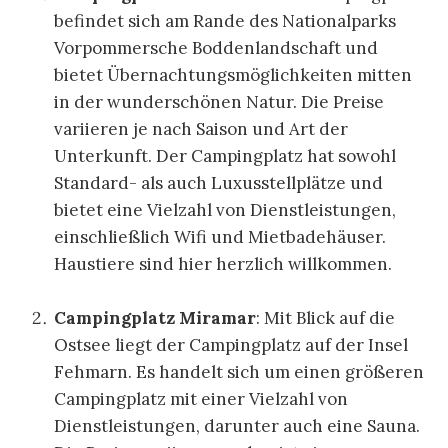
befindet sich am Rande des Nationalparks
Vorpommersche Boddenlandschaft und
bietet Übernachtungsmöglichkeiten mitten
in der wunderschönen Natur. Die Preise
variieren je nach Saison und Art der
Unterkunft. Der Campingplatz hat sowohl
Standard- als auch Luxusstellplätze und
bietet eine Vielzahl von Dienstleistungen,
einschließlich Wifi und Mietbadehäuser.
Haustiere sind hier herzlich willkommen.
Campingplatz Miramar
: Mit Blick auf die
Ostsee liegt der Campingplatz auf der Insel
Fehmarn. Es handelt sich um einen größeren
Campingplatz mit einer Vielzahl von
Dienstleistungen, darunter auch eine Sauna.