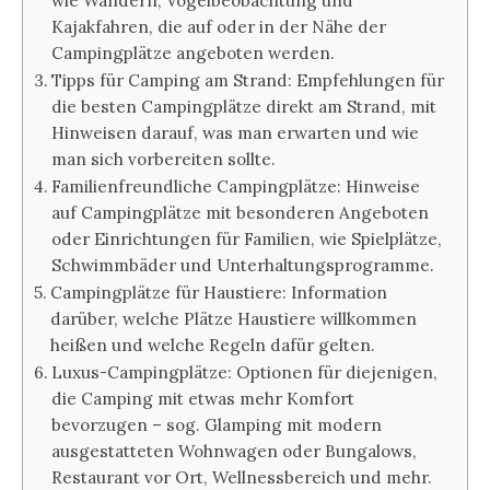
wie Wandern, Vogelbeobachtung und
Kajakfahren, die auf oder in der Nähe der
Campingplätze angeboten werden.
Tipps für Camping am Strand: Empfehlungen für
die besten Campingplätze direkt am Strand, mit
Hinweisen darauf, was man erwarten und wie
man sich vorbereiten sollte.
Familienfreundliche Campingplätze: Hinweise
auf Campingplätze mit besonderen Angeboten
oder Einrichtungen für Familien, wie Spielplätze,
Schwimmbäder und Unterhaltungsprogramme.
Campingplätze für Haustiere: Information
darüber, welche Plätze Haustiere willkommen
heißen und welche Regeln dafür gelten.
Luxus-Campingplätze: Optionen für diejenigen,
die Camping mit etwas mehr Komfort
bevorzugen – sog. Glamping mit modern
ausgestatteten Wohnwagen oder Bungalows,
Restaurant vor Ort, Wellnessbereich und mehr.