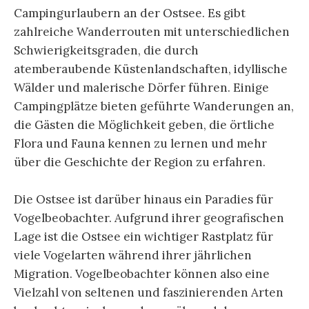
Campingurlaubern an der Ostsee. Es gibt
zahlreiche Wanderrouten mit unterschiedlichen
Schwierigkeitsgraden, die durch
atemberaubende Küstenlandschaften, idyllische
Wälder und malerische Dörfer führen. Einige
Campingplätze bieten geführte Wanderungen an,
die Gästen die Möglichkeit geben, die örtliche
Flora und Fauna kennen zu lernen und mehr
über die Geschichte der Region zu erfahren.
Die Ostsee ist darüber hinaus ein Paradies für
Vogelbeobachter. Aufgrund ihrer geografischen
Lage ist die Ostsee ein wichtiger Rastplatz für
viele Vogelarten während ihrer jährlichen
Migration. Vogelbeobachter können also eine
Vielzahl von seltenen und faszinierenden Arten