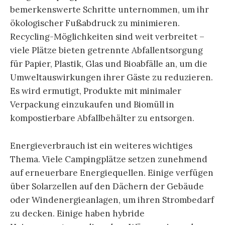
bemerkenswerte Schritte unternommen, um ihr
ökologischer Fußabdruck zu minimieren.
Recycling-Möglichkeiten sind weit verbreitet –
viele Plätze bieten getrennte Abfallentsorgung
für Papier, Plastik, Glas und Bioabfälle an, um die
Umweltauswirkungen ihrer Gäste zu reduzieren.
Es wird ermutigt, Produkte mit minimaler
Verpackung einzukaufen und Biomüll in
kompostierbare Abfallbehälter zu entsorgen.
Energieverbrauch ist ein weiteres wichtiges
Thema. Viele Campingplätze setzen zunehmend
auf erneuerbare Energiequellen. Einige verfügen
über Solarzellen auf den Dächern der Gebäude
oder Windenergieanlagen, um ihren Strombedarf
zu decken. Einige haben hybride