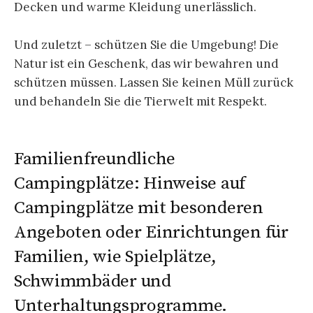
Decken und warme Kleidung unerlässlich.
Und zuletzt – schützen Sie die Umgebung! Die
Natur ist ein Geschenk, das wir bewahren und
schützen müssen. Lassen Sie keinen Müll zurück
und behandeln Sie die Tierwelt mit Respekt.
Familienfreundliche
Campingplätze: Hinweise auf
Campingplätze mit besonderen
Angeboten oder Einrichtungen für
Familien, wie Spielplätze,
Schwimmbäder und
Unterhaltungsprogramme.