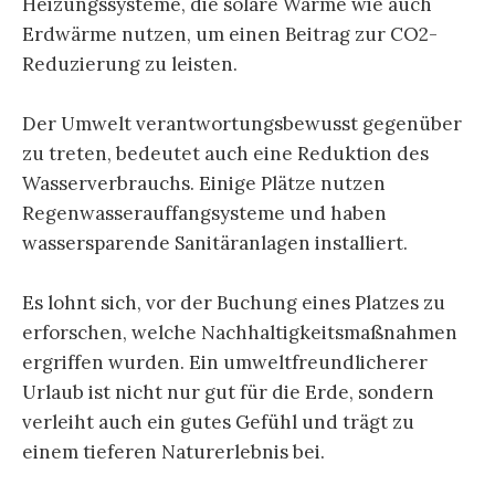
Heizungssysteme, die solare Wärme wie auch
Erdwärme nutzen, um einen Beitrag zur CO2-
Reduzierung zu leisten.
Der Umwelt verantwortungsbewusst gegenüber
zu treten, bedeutet auch eine Reduktion des
Wasserverbrauchs. Einige Plätze nutzen
Regenwasserauffangsysteme und haben
wassersparende Sanitäranlagen installiert.
Es lohnt sich, vor der Buchung eines Platzes zu
erforschen, welche Nachhaltigkeitsmaßnahmen
ergriffen wurden. Ein umweltfreundlicherer
Urlaub ist nicht nur gut für die Erde, sondern
verleiht auch ein gutes Gefühl und trägt zu
einem tieferen Naturerlebnis bei.