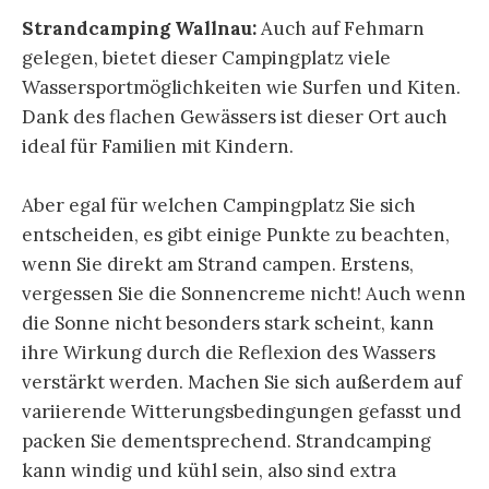
Strandcamping Wallnau:
Auch auf Fehmarn
gelegen, bietet dieser Campingplatz viele
Wassersportmöglichkeiten wie Surfen und Kiten.
Dank des flachen Gewässers ist dieser Ort auch
ideal für Familien mit Kindern.
Aber egal für welchen Campingplatz Sie sich
entscheiden, es gibt einige Punkte zu beachten,
wenn Sie direkt am Strand campen. Erstens,
vergessen Sie die Sonnencreme nicht! Auch wenn
die Sonne nicht besonders stark scheint, kann
ihre Wirkung durch die Reflexion des Wassers
verstärkt werden. Machen Sie sich außerdem auf
variierende Witterungsbedingungen gefasst und
packen Sie dementsprechend. Strandcamping
kann windig und kühl sein, also sind extra