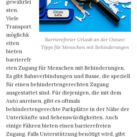
gewährlei
sten.
Viele
Transport
möglichk
Barrierefreier Urlaub an der Ostsee:
eiten
Tipps für Menschen mit Behinderungen
bieten
barrierefr
eien Zugang für Menschen mit Behinderungen.
Es gibt Bahnverbindungen und Busse, die speziell
für einen behindertengerechten Zugang
ausgestattet sind. Für diejenigen, die mit dem
Auto anreisen, gibt es oftmals
behindertengerechte Parkplätze in der Nähe der
Unterkünfte und Sehenswürdigkeiten. Auch
einige Fähren bieten einen barrierefreien
Zugang. Falls Unterstützung benötigt wird, gibt