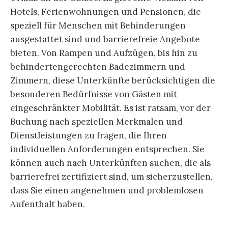
Hotels, Ferienwohnungen und Pensionen, die
speziell für Menschen mit Behinderungen
ausgestattet sind und barrierefreie Angebote
bieten. Von Rampen und Aufzügen, bis hin zu
behindertengerechten Badezimmern und
Zimmern, diese Unterkünfte berücksichtigen die
besonderen Bedürfnisse von Gästen mit
eingeschränkter Mobilität. Es ist ratsam, vor der
Buchung nach speziellen Merkmalen und
Dienstleistungen zu fragen, die Ihren
individuellen Anforderungen entsprechen. Sie
können auch nach Unterkünften suchen, die als
barrierefrei zertifiziert sind, um sicherzustellen,
dass Sie einen angenehmen und problemlosen
Aufenthalt haben.