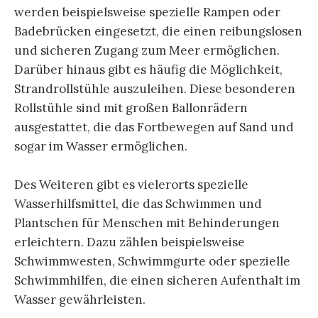
werden beispielsweise spezielle Rampen oder
Badebrücken eingesetzt, die einen reibungslosen
und sicheren Zugang zum Meer ermöglichen.
Darüber hinaus gibt es häufig die Möglichkeit,
Strandrollstühle auszuleihen. Diese besonderen
Rollstühle sind mit großen Ballonrädern
ausgestattet, die das Fortbewegen auf Sand und
sogar im Wasser ermöglichen.
Des Weiteren gibt es vielerorts spezielle
Wasserhilfsmittel, die das Schwimmen und
Plantschen für Menschen mit Behinderungen
erleichtern. Dazu zählen beispielsweise
Schwimmwesten, Schwimmgurte oder spezielle
Schwimmhilfen, die einen sicheren Aufenthalt im
Wasser gewährleisten.