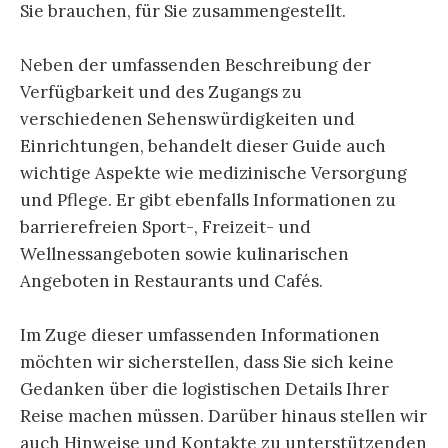
Sie brauchen, für Sie zusammengestellt.
Neben der umfassenden Beschreibung der
Verfügbarkeit und des Zugangs zu
verschiedenen Sehenswürdigkeiten und
Einrichtungen, behandelt dieser Guide auch
wichtige Aspekte wie medizinische Versorgung
und Pflege. Er gibt ebenfalls Informationen zu
barrierefreien Sport-, Freizeit- und
Wellnessangeboten sowie kulinarischen
Angeboten in Restaurants und Cafés.
Im Zuge dieser umfassenden Informationen
möchten wir sicherstellen, dass Sie sich keine
Gedanken über die logistischen Details Ihrer
Reise machen müssen. Darüber hinaus stellen wir
auch Hinweise und Kontakte zu unterstützenden