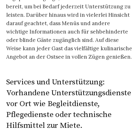
bereit, um bei Bedarf jederzeit Unterstützung zu
leisten. Darüber hinaus wird in vielerlei Hinsicht
darauf geachtet, dass Menüs und andere
wichtige Informationen auch für sehbehinderte
oder blinde Gäste zugänglich sind. Auf diese
Weise kann jeder Gast das vielfältige kulinarische
Angebot an der Ostsee in vollen Zügen genießen.
Services und Unterstützung:
Vorhandene Unterstützungsdienste
vor Ort wie Begleitdienste,
Pflegedienste oder technische
Hilfsmittel zur Miete.