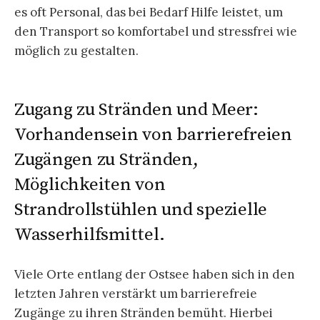
es oft Personal, das bei Bedarf Hilfe leistet, um
den Transport so komfortabel und stressfrei wie
möglich zu gestalten.
Zugang zu Stränden und Meer:
Vorhandensein von barrierefreien
Zugängen zu Stränden,
Möglichkeiten von
Strandrollstühlen und spezielle
Wasserhilfsmittel.
Viele Orte entlang der Ostsee haben sich in den
letzten Jahren verstärkt um barrierefreie
Zugänge zu ihren Stränden bemüht. Hierbei