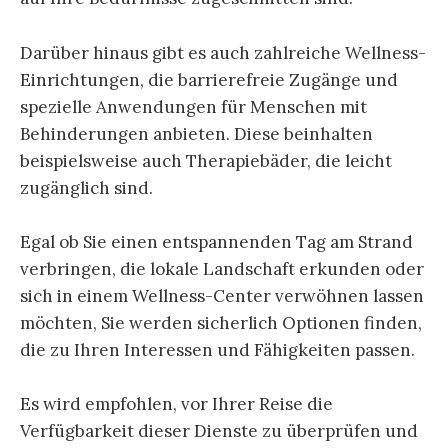
Darüber hinaus gibt es auch zahlreiche Wellness-
Einrichtungen, die barrierefreie Zugänge und
spezielle Anwendungen für Menschen mit
Behinderungen anbieten. Diese beinhalten
beispielsweise auch Therapiebäder, die leicht
zugänglich sind.
Egal ob Sie einen entspannenden Tag am Strand
verbringen, die lokale Landschaft erkunden oder
sich in einem Wellness-Center verwöhnen lassen
möchten, Sie werden sicherlich Optionen finden,
die zu Ihren Interessen und Fähigkeiten passen.
Es wird empfohlen, vor Ihrer Reise die
Verfügbarkeit dieser Dienste zu überprüfen und