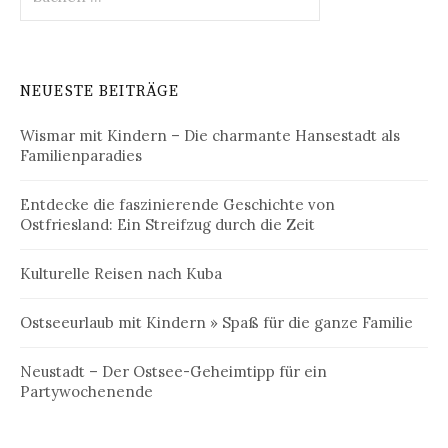
nach:
NEUESTE BEITRÄGE
Wismar mit Kindern – Die charmante Hansestadt als
Familienparadies
Entdecke die faszinierende Geschichte von
Ostfriesland: Ein Streifzug durch die Zeit
Kulturelle Reisen nach Kuba
Ostseeurlaub mit Kindern » Spaß für die ganze Familie
Neustadt – Der Ostsee-Geheimtipp für ein
Partywochenende