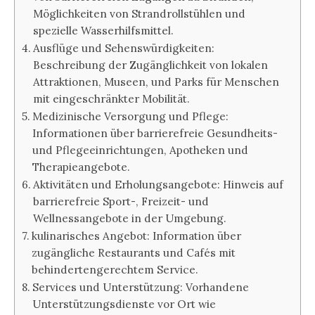
Möglichkeiten von Strandrollstühlen und
spezielle Wasserhilfsmittel.
Ausflüge und Sehenswürdigkeiten:
Beschreibung der Zugänglichkeit von lokalen
Attraktionen, Museen, und Parks für Menschen
mit eingeschränkter Mobilität.
Medizinische Versorgung und Pflege:
Informationen über barrierefreie Gesundheits-
und Pflegeeinrichtungen, Apotheken und
Therapieangebote.
Aktivitäten und Erholungsangebote: Hinweis auf
barrierefreie Sport-, Freizeit- und
Wellnessangebote in der Umgebung.
kulinarisches Angebot: Information über
zugängliche Restaurants und Cafés mit
behindertengerechtem Service.
Services und Unterstützung: Vorhandene
Unterstützungsdienste vor Ort wie