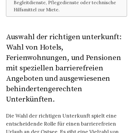
Begleitdienste, Pflegedienste oder technische
Hilfsmittel zur Miete.
Auswahl der richtigen unterkunft:
Wahl von Hotels,
Ferienwohnungen, und Pensionen
mit speziellen barrierefreien
Angeboten und ausgewiesenen
behindertengerechten
Unterkünften.
Die Wahl der richtigen Unterkunft spielt eine
entscheidende Rolle für einen barrierefreien
Urlaub an der Ostsee. Es gibt eine Vielzahl von