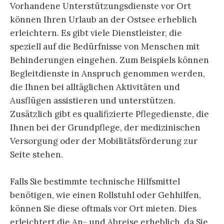
Vorhandene Unterstützungsdienste vor Ort
können Ihren Urlaub an der Ostsee erheblich
erleichtern. Es gibt viele Dienstleister, die
speziell auf die Bedürfnisse von Menschen mit
Behinderungen eingehen. Zum Beispiels können
Begleitdienste in Anspruch genommen werden,
die Ihnen bei alltäglichen Aktivitäten und
Ausflügen assistieren und unterstützen.
Zusätzlich gibt es qualifizierte Pflegedienste, die
Ihnen bei der Grundpflege, der medizinischen
Versorgung oder der Mobilitätsförderung zur
Seite stehen.
Falls Sie bestimmte technische Hilfsmittel
benötigen, wie einen Rollstuhl oder Gehhilfen,
können Sie diese oftmals vor Ort mieten. Dies
erleichtert die An- und Abreise erheblich, da Sie