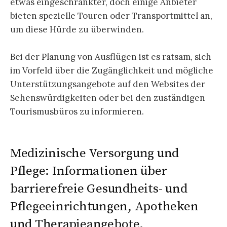
etwas eingeschränkter, doch einige Anbieter
bieten spezielle Touren oder Transportmittel an,
um diese Hürde zu überwinden.
Bei der Planung von Ausflügen ist es ratsam, sich
im Vorfeld über die Zugänglichkeit und mögliche
Unterstützungsangebote auf den Websites der
Sehenswürdigkeiten oder bei den zuständigen
Tourismusbüros zu informieren.
Medizinische Versorgung und
Pflege: Informationen über
barrierefreie Gesundheits- und
Pflegeeinrichtungen, Apotheken
und Therapieangebote.