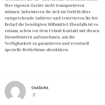
Ihre eigenen Geräte nicht transportieren
müssen. Informieren Sie sich im Vorfeld über
entsprechende Anbieter und reservieren Sie bei
Bedarf die benötigten Hilfsmittel. Ebenfalls ist es
ratsam, schon vor dem Urlaub Kontakt mit diesen
Dienstleistern aufzunehmen, um die
Verfügbarkeit zu garantieren und eventuell
spezielle Bedürfnisse abzuklären.
Ostlicht