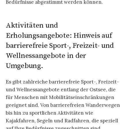
Bedürfnisse abgestimmt werden können.
Aktivitäten und
Erholungsangebote: Hinweis auf
barrierefreie Sport-, Freizeit- und
Wellnessangebote in der
Umgebung.
Es gibt zahlreiche barrierefreie Sport-, Freizeit-
und Wellnessangebote entlang der Ostsee, die
für Menschen mit Mobilitätseinschränkungen
geeignet sind. Von barrierefreien Wanderwegen
bis hin zu sportlichen Aktivitäten wie
Kajakfahren, Segeln und Radfahren, die speziell
auf Ihre Bedürfnisse zugeschnitten sind.