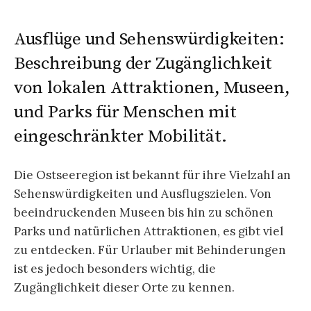
Ausflüge und Sehenswürdigkeiten:
Beschreibung der Zugänglichkeit
von lokalen Attraktionen, Museen,
und Parks für Menschen mit
eingeschränkter Mobilität.
Die Ostseeregion ist bekannt für ihre Vielzahl an
Sehenswürdigkeiten und Ausflugszielen. Von
beeindruckenden Museen bis hin zu schönen
Parks und natürlichen Attraktionen, es gibt viel
zu entdecken. Für Urlauber mit Behinderungen
ist es jedoch besonders wichtig, die
Zugänglichkeit dieser Orte zu kennen.