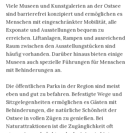
Viele Museen und Kunstgalerien an der Ostsee
sind barrierefrei konzipiert und ermöglichen es
Menschen mit eingeschränkter Mobilität, alle
Exponate und Ausstellungen bequem zu
erreichen. Liftanlagen, Rampen und ausreichend
Raum zwischen den Ausstellungstücken sind
häufig vorhanden. Darüber hinaus bieten einige
Museen auch spezielle Führungen für Menschen
mit Behinderungen an.
Die öffentlichen Parks in der Region sind meist
eben und gut zu befahren. Befestigte Wege und
Sitzgelegenheiten ermöglichen es Gästen mit
Behinderungen, die natürliche Schönheit der
Ostsee in vollen Zügen zu genießen. Bei
Naturattraktionen ist die Zugänglichkeit oft