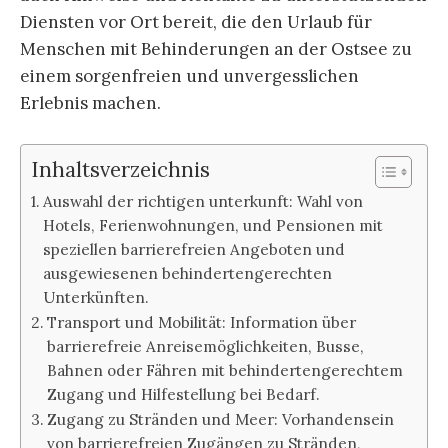
Diensten vor Ort bereit, die den Urlaub für
Menschen mit Behinderungen an der Ostsee zu
einem sorgenfreien und unvergesslichen
Erlebnis machen.
Inhaltsverzeichnis
Auswahl der richtigen unterkunft: Wahl von
Hotels, Ferienwohnungen, und Pensionen mit
speziellen barrierefreien Angeboten und
ausgewiesenen behindertengerechten
Unterkünften.
Transport und Mobilität: Information über
barrierefreie Anreisemöglichkeiten, Busse,
Bahnen oder Fähren mit behindertengerechtem
Zugang und Hilfestellung bei Bedarf.
Zugang zu Stränden und Meer: Vorhandensein
von barrierefreien Zugängen zu Stränden,