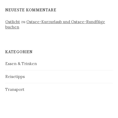
NEUESTE KOMMENTARE
Ostlicht
zu
Ostsee-Kurzurlaub und Ostsee-Rundflüge
buchen
KATEGORIEN
Essen & Trinken
Reisetipps
Transport