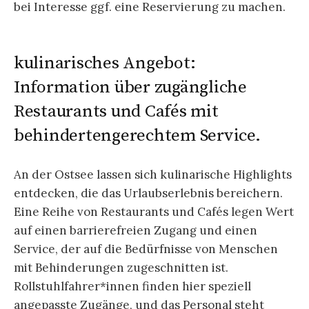
bei Interesse ggf. eine Reservierung zu machen.
kulinarisches Angebot:
Information über zugängliche
Restaurants und Cafés mit
behindertengerechtem Service.
An der Ostsee lassen sich kulinarische Highlights
entdecken, die das Urlaubserlebnis bereichern.
Eine Reihe von Restaurants und Cafés legen Wert
auf einen barrierefreien Zugang und einen
Service, der auf die Bedürfnisse von Menschen
mit Behinderungen zugeschnitten ist.
Rollstuhlfahrer*innen finden hier speziell
angepasste Zugänge, und das Personal steht