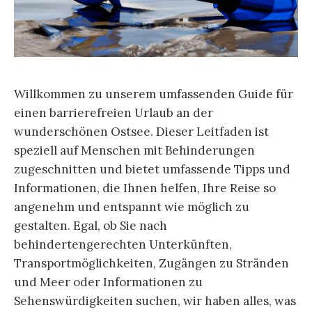
Willkommen zu unserem umfassenden Guide für
einen barrierefreien Urlaub an der
wunderschönen Ostsee. Dieser Leitfaden ist
speziell auf Menschen mit Behinderungen
zugeschnitten und bietet umfassende Tipps und
Informationen, die Ihnen helfen, Ihre Reise so
angenehm und entspannt wie möglich zu
gestalten. Egal, ob Sie nach
behindertengerechten Unterkünften,
Transportmöglichkeiten, Zugängen zu Stränden
und Meer oder Informationen zu
Sehenswürdigkeiten suchen, wir haben alles, was