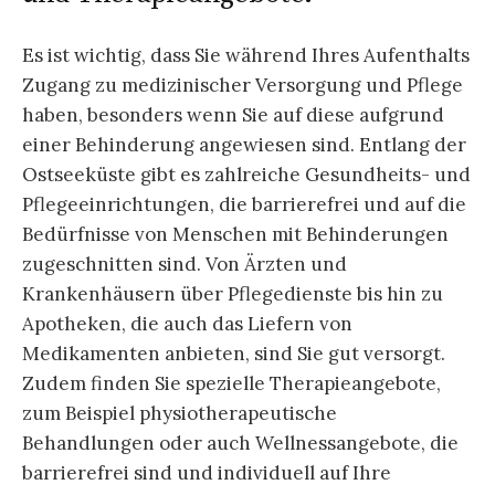
Es ist wichtig, dass Sie während Ihres Aufenthalts
Zugang zu medizinischer Versorgung und Pflege
haben, besonders wenn Sie auf diese aufgrund
einer Behinderung angewiesen sind. Entlang der
Ostseeküste gibt es zahlreiche Gesundheits- und
Pflegeeinrichtungen, die barrierefrei und auf die
Bedürfnisse von Menschen mit Behinderungen
zugeschnitten sind. Von Ärzten und
Krankenhäusern über Pflegedienste bis hin zu
Apotheken, die auch das Liefern von
Medikamenten anbieten, sind Sie gut versorgt.
Zudem finden Sie spezielle Therapieangebote,
zum Beispiel physiotherapeutische
Behandlungen oder auch Wellnessangebote, die
barrierefrei sind und individuell auf Ihre